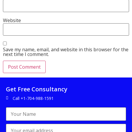
Website
Save my name, email, and website in this browser for the
next time I comment.
Get Free Consultancy
Call +1-704-988-1591