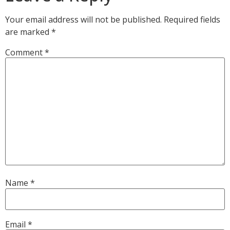
Your email address will not be published.
Required fields
are marked
*
Comment
*
Name
*
Email
*