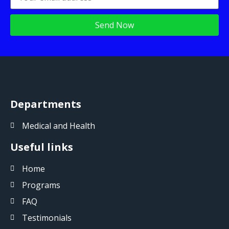
Departments
Medical and Health
Useful links
Home
Programs
FAQ
Testimonials