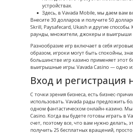
устройствах.
Здесь, в Vavada Mobile, мы даем вам 
Внесите 30 долларов и получите 50 доллар
Skrill, Paysafecard, Ukash и другие способ
раунды, множители, джокеры и выигрыши 
Разнообразие игр включает в себя игровые
образом, игроки могут быть спокойны, зная
большинстве игр казино применяет этот бон
выигрышные игры. Vavada Casino — одно и
Вход и регистрация 
С точки зрения бизнеса, есть бизнес-прич
использовать. Vavada рады предложить бол
одном фантастическом онлайн-казино. Мы
Casino. Когда вы будете готовы играть в 
счет, поэтому все, что вам нужно делать,
получить 25 бесплатных вращений, просто 