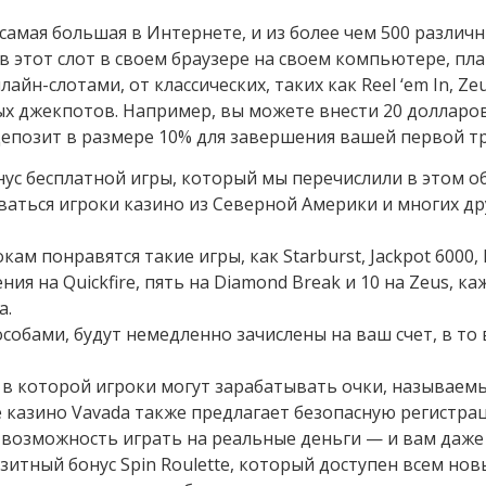
самая большая в Интернете, и из более чем 500 различн
 в этот слот в своем браузере на своем компьютере, п
айн-слотами, от классических, таких как Reel ‘em In, Zeu
х джекпотов. Например, вы можете внести 20 долларов 
епозит в размере 10% для завершения вашей первой т
ус бесплатной игры, который мы перечислили в этом об
аться игроки казино из Северной Америки и многих дру
м понравятся такие игры, как Starburst, Jackpot 6000, B
ия на Quickfire, пять на Diamond Break и 10 на Zeus, 
а.
собами, будут немедленно зачислены на ваш счет, в т
 в которой игроки могут зарабатывать очки, называем
казино Vavada также предлагает безопасную регистраци
я возможность играть на реальные деньги — и вам даже
зитный бонус Spin Roulette, который доступен всем нов