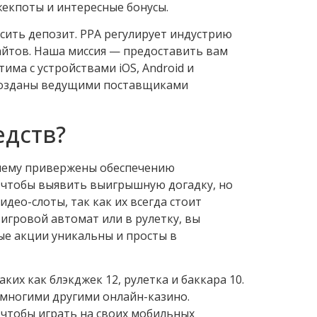
джекпоты и интересные бонусы.
осить депозит. PPA регулирует индустрию
айтов. Наша миссия — предоставить вам
ма с устройствами iOS, Android и
и созданы ведущими поставщиками
едств?
ежнему привержены обеспечению
, чтобы выявить выигрышную догадку, но
део-слоты, так как их всегда стоит
игровой автомат или в рулетку, вы
ные акции уникальны и просты в
их как блэкджек 12, рулетка и баккара 10.
 многими другими онлайн-казино.
, чтобы играть на своих мобильных