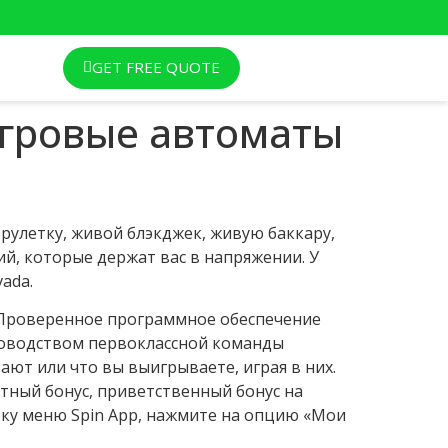
GET FREE QUOTE
 игровые автоматы
рулетку, живой блэкджек, живую баккару,
й, которые держат вас в напряжении. У
ada.
 Проверенное программное обеспечение
ководством первоклассной команды
тают или что вы выигрываете, играя в них.
итный бонус, приветственный бонус на
оку меню Spin App, нажмите на опцию «Мои