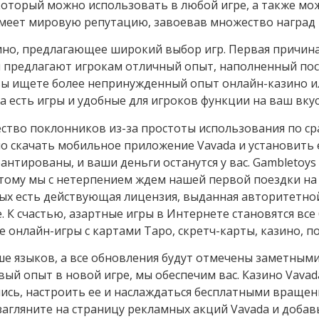
который можно использовать в любой игре, а также мож
меет мировую репутацию, завоевав множество наград 
зино, предлагающее широкий выбор игр. Первая причин
ни предлагают игрокам отличный опыт, наполненный п
ы ищете более непринужденный опыт онлайн-казино ил
a есть игры и удобные для игроков функции на ваш вкус
ство поклонников из-за простоты использования по с
 скачать мобильное приложение Vavada и установить е
антированы, и ваши деньги останутся у вас. Gambletoys
этому мы с нетерпением ждем нашей первой поездки н
рых есть действующая лицензия, выданная авторитетно
. К счастью, азартные игры в Интернете становятся вс
онлайн-игры с картами Таро, скретч-карты, казино, пок
ше языков, а все обновления будут отмечены заметным
вый опыт в новой игре, мы обеспечим вас. Казино Vava
пись, настроить ее и наслаждаться бесплатными вращ
агляните на страницу рекламных акций Vavada и добавь