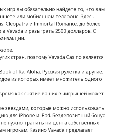
ых игр вы обязательно найдете то, что вам
ланшете или мобильном телефоне. Здесь
s, Cleopatra и Immortal Romance, до более
в Vavada и разыграть 2500 долларов. С
ранзакции.
зоре.
гих стран, поэтому Vavada Casino является
ook of Ra, Aloha, Русская рулетка и другие.
каждое из которых имеет множитель одного
о время как снятие ваших выигрышей может
ые звездами, которые можно использовать
ю для iPhone и iPad. Бездепозитный бонус
 не нужно тратить ни цента собственных
ым игрокам. Казино Vavada предлагает