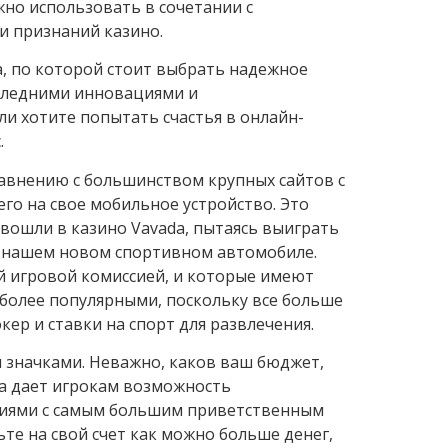
но использовать в сочетании с
и признаний казино.
а, по которой стоит выбрать надежное
оследними инновациями и
и хотите попытать счастья в онлайн-
.
равнению с большинством крупных сайтов с
го на свое мобильное устройство. Это
 вошли в казино Vavada, пытаясь выиграть
а нашем новом спортивном автомобиле.
й игровой комиссией, и которые имеют
е более популярными, поскольку все больше
ер и ставки на спорт для развлечения.
и значками. Неважно, каков ваш бюджет,
da дает игрокам возможность
ениями с самым большим приветственным
те на свой счет как можно больше денег,