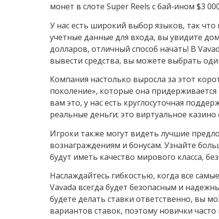
монет в слоте Super Reels с бай-ином $3 000
У нас есть широкий выбор языков, так что
учетные данные для входа, вы увидите до
долларов, отличный способ начать! В Vava
вывести средства, вы можете выбрать один
Компания настолько выросла за этот корот
поколение», которые она придерживается и
вам это, у нас есть круглосуточная подде
реальные деньги; это виртуальное казино 
Игроки также могут видеть лучшие предло
вознаграждениям и бонусам. Узнайте больш
будут иметь качество мирового класса, бе
Наслаждайтесь гибкостью, когда все самые
Vavada всегда будет безопасным и надежны
будете делать ставки ответственно, вы мож
вариантов ставок, поэтому новички часто