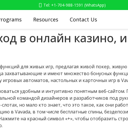
Tel: +1-704-988-1591 (WhatsApp)
Programs
Resources
Contact Us
Вход в онлайн казино,
функций для живых игр, предлагая живой покер, живую 
гда захватывающие и имеют множество бонусных функци
у игровых автоматов, настольных и карточных игр в Vav
ьзоваться удобным и интуитивно понятным веб-сайтом.
иальной командой дизайнеров и разработчиков под ру
лотах, но мало кто знает, что это такое, как они рабо
ию в Vavada, в том числе бесплатные спины, бездепоз
 Нажмите на красный символ «+», чтобы отобразить стр
р.