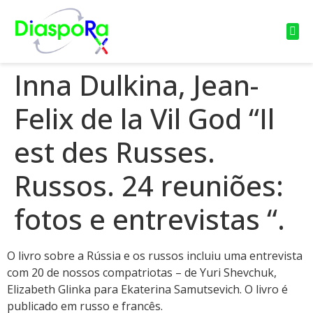
Inna Dulkina, Jean-
Felix de la Vil God “Il
est des Russes.
Russos. 24 reuniões:
fotos e entrevistas “.
O livro sobre a Rússia e os russos incluiu uma entrevista
com 20 de nossos compatriotas – de Yuri Shevchuk,
Elizabeth Glinka para Ekaterina Samutsevich. O livro é
publicado em russo e francês.