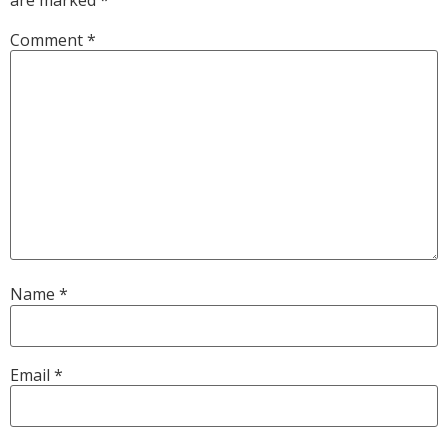
Comment
*
Name
*
Email
*