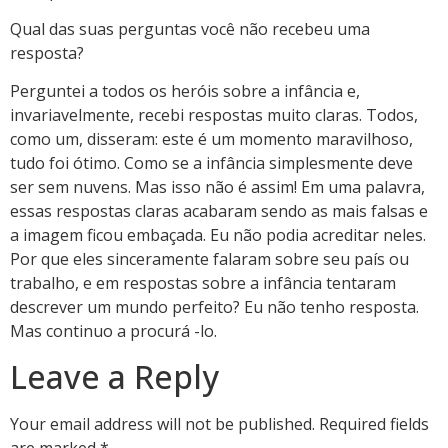
Qual das suas perguntas você não recebeu uma
resposta?
Perguntei a todos os heróis sobre a infância e,
invariavelmente, recebi respostas muito claras. Todos,
como um, disseram: este é um momento maravilhoso,
tudo foi ótimo. Como se a infância simplesmente deve
ser sem nuvens. Mas isso não é assim! Em uma palavra,
essas respostas claras acabaram sendo as mais falsas e
a imagem ficou embaçada. Eu não podia acreditar neles.
Por que eles sinceramente falaram sobre seu país ou
trabalho, e em respostas sobre a infância tentaram
descrever um mundo perfeito? Eu não tenho resposta.
Mas continuo a procurá -lo.
Leave a Reply
Your email address will not be published.
Required fields
are marked
*