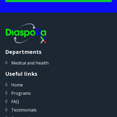
Departments
Medical and Health
Useful links
Home
Programs
FAQ
Testimonials