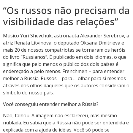
“Os russos não precisam da
visibilidade das relações”
Músico Yuri Shevchuk, astronauta Alexander Serebrov, a
atriz Renata Litvinova, o deputado Oksana Dmitrieva e
mais 20 de nossos compatriotas se tornaram os heróis
do livro “Russianos”. É publicado em dois idiomas, o que
significa que pelo menos o público dos dois países é
endereçado a pelo menos. Frenchmen – para entender
melhor a Rússia. Russos – para … olhar para si mesmos
através dos olhos daqueles que os autores consideram o
símbolo do nosso país.
Você conseguiu entender melhor a Rússia?
Não, falhou. A imagem não esclareceu, mas mesmo
nublada. Eu sabia que a Rússia não pode ser entendida e
explicada com a ajuda de idéias. Você só pode se