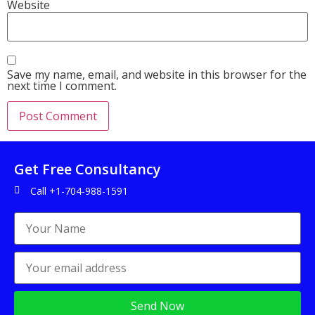
Website
Save my name, email, and website in this browser for the
next time I comment.
Get Free Consultancy
Call +1-704-988-1591