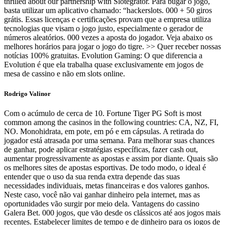
thrilled about our partnership with Slotegrator. Para bugar o jogo,
basta utilizar um aplicativo chamado: “hackerslots. 000 + 50 giros
grátis. Essas licenças e certificações provam que a empresa utiliza
tecnologias que visam o jogo justo, especialmente o gerador de
números aleatórios. 000 vezes a aposta do jogador. Veja abaixo os
melhores horários para jogar o jogo do tigre. >> Quer receber nossas
notícias 100% gratuitas. Evolution Gaming: O que diferencia a
Evolution é que ela trabalha quase exclusivamente em jogos de
mesa de cassino e não em slots online.
Rodrigo Valinor
Com o acúmulo de cerca de 10. Fortune Tiger PG Soft is most
common among the casinos in the following countries: CA, NZ, FI,
NO. Monohidrata, em pote, em pó e em cápsulas. A retirada do
jogador está atrasada por uma semana. Para melhorar suas chances
de ganhar, pode aplicar estratégias específicas, fazer cash out,
aumentar progressivamente as apostas e assim por diante. Quais são
os melhores sites de apostas esportivas. De todo modo, o ideal é
entender que o uso da sua renda extra depende das suas
necessidades individuais, metas financeiras e dos valores ganhos.
Neste caso, você não vai ganhar dinheiro pela internet, mas as
oportunidades vão surgir por meio dela. Vantagens do cassino
Galera Bet. 000 jogos, que vāo desde os clássicos até aos jogos mais
recentes. Estabelecer limites de tempo e de dinheiro para os jogos de