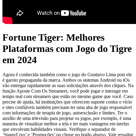
Fortune Tiger: Melhores
Plataformas com Jogo do Tigre
em 2024
Agora é conhecida também como o jogo do Gusttavo Lima pois ele
é garoto propaganda da marca. Ambos os sistemas Android ou iOs
vão entregar rapidamente as suas solicitações através dos cliques. Na
função Aposte Com Os Streamers, você pode jogar e interagir em
tempo real com streamers que estão no mesmo game que você. Caso
precise de ajuda, há instituições que oferecem suporte contra o vício
e sites confiáveis também precisam ter uma aba de jogo responsável
com informações de terapia de jogo, autoexclusão e limites. Ter o
auxílio de uma televisão para projetar os jogos, por exemplo, é uma
maneira de visualizar melhor a tela e ter mais vantagens em tarefas
que envolvam habilidades visuais. Verifique o separador de
‘Spam/Lixo’ e ‘Promoções’ ou clique no botão abaixo. Vale ressaltar