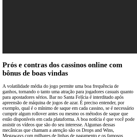
Prós e contras dos cassinos online com
bônus de boas vindas
A volatilidade média do jogo permite uma boa frequência de
ganhos, tornando o tanto uma atração para jogadores casuais quanto
para apostadores sérios. Bar no Santa Felícia é interditado após
apreensão de máquina de jogos de azar. É preciso entender, por
exemplo, qual é o mínimo de saque em cada cassino, se é necessário
cumprir algum rollover antes ou mesmo os métodos de saque que
estão disponíveis em cada plataforma. A boa notícia é que você pode
assistir os vídeos que são do seu interesse. Algumas dessas
mecânicas que chamam a atenção são os Drops and Wins,
Megaways com milhares de linhas de pagamento e os famosos