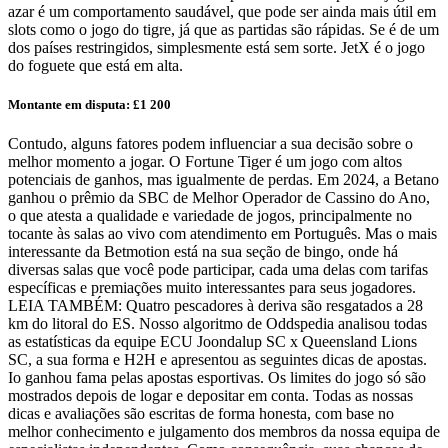
azar é um comportamento saudável, que pode ser ainda mais útil em
slots como o jogo do tigre, já que as partidas são rápidas. Se é de um
dos países restringidos, simplesmente está sem sorte. JetX é o jogo
do foguete que está em alta.
Montante em disputa: £1 200
Contudo, alguns fatores podem influenciar a sua decisão sobre o
melhor momento a jogar. O Fortune Tiger é um jogo com altos
potenciais de ganhos, mas igualmente de perdas. Em 2024, a Betano
ganhou o prêmio da SBC de Melhor Operador de Cassino do Ano,
o que atesta a qualidade e variedade de jogos, principalmente no
tocante às salas ao vivo com atendimento em Português. Mas o mais
interessante da Betmotion está na sua seção de bingo, onde há
diversas salas que você pode participar, cada uma delas com tarifas
específicas e premiações muito interessantes para seus jogadores.
LEIA TAMBÉM: Quatro pescadores à deriva são resgatados a 28
km do litoral do ES. Nosso algoritmo de Oddspedia analisou todas
as estatísticas da equipe ECU Joondalup SC x Queensland Lions
SC, a sua forma e H2H e apresentou as seguintes dicas de apostas.
Io ganhou fama pelas apostas esportivas. Os limites do jogo só são
mostrados depois de logar e depositar em conta. Todas as nossas
dicas e avaliações são escritas de forma honesta, com base no
melhor conhecimento e julgamento dos membros da nossa equipa de