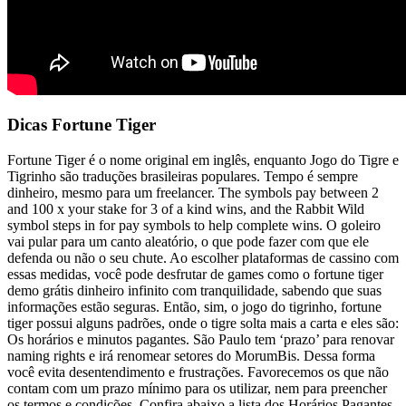
Dicas Fortune Tiger
Fortune Tiger é o nome original em inglês, enquanto Jogo do Tigre e
Tigrinho são traduções brasileiras populares. Tempo é sempre
dinheiro, mesmo para um freelancer. The symbols pay between 2
and 100 x your stake for 3 of a kind wins, and the Rabbit Wild
symbol steps in for pay symbols to help complete wins. O goleiro
vai pular para um canto aleatório, o que pode fazer com que ele
defenda ou não o seu chute. Ao escolher plataformas de cassino com
essas medidas, você pode desfrutar de games como o fortune tiger
demo grátis dinheiro infinito com tranquilidade, sabendo que suas
informações estão seguras. Então, sim, o jogo do tigrinho, fortune
tiger possui alguns padrões, onde o tigre solta mais a carta e eles são:
Os horários e minutos pagantes. São Paulo tem ‘prazo’ para renovar
naming rights e irá renomear setores do MorumBis. Dessa forma
você evita desentendimento e frustrações. Favorecemos os que não
contam com um prazo mínimo para os utilizar, nem para preencher
os termos e condições. Confira abaixo a lista dos Horários Pagantes.