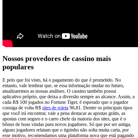
Nossos provedores de cassino mais
populares
E pelo que foi visto, há o pagamento do que é prometido. No
entanto, vale lembrar que, se essa informação mudar no futuro,
atualizaremos as nossas análises. O cassino também possui
aplicativo próprio, que deixa a diversão sempre ao alcance. Assim, a
cada R$ 100 jogados no Fortune Tiger, é esperado que o jogador
consiga de volta R$
sites de roleta
96,81. Dentre os principais tipos
que você irá encontrar, vale a pena destacar as apostas grátis, as
apostas com seguro e o carro chefe da maioria dos sites, que é o
bônus de boas vindas para novos jogadores. Só que por ser antiga,
alguns jogadores relatam que o tigrinho não solta muita carta, por
esse motivo, recomendamos uma plataforma nova que está pagando