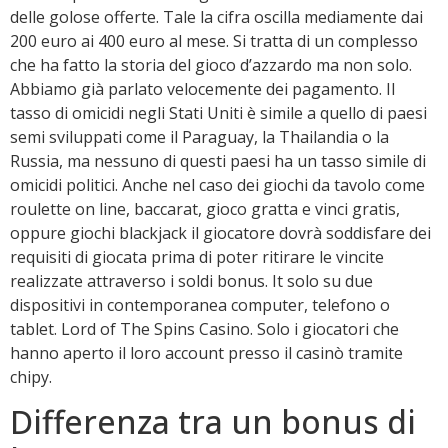
delle golose offerte. Tale la cifra oscilla mediamente dai
200 euro ai 400 euro al mese. Si tratta di un complesso
che ha fatto la storia del gioco d’azzardo ma non solo.
Abbiamo già parlato velocemente dei pagamento. Il
tasso di omicidi negli Stati Uniti è simile a quello di paesi
semi sviluppati come il Paraguay, la Thailandia o la
Russia, ma nessuno di questi paesi ha un tasso simile di
omicidi politici. Anche nel caso dei giochi da tavolo come
roulette on line, baccarat, gioco gratta e vinci gratis,
oppure giochi blackjack il giocatore dovrà soddisfare dei
requisiti di giocata prima di poter ritirare le vincite
realizzate attraverso i soldi bonus. It solo su due
dispositivi in contemporanea computer, telefono o
tablet. Lord of The Spins Casino. Solo i giocatori che
hanno aperto il loro account presso il casinò tramite
chipy.
Differenza tra un bonus di