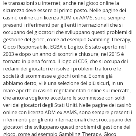
le transazioni su internet, anche nel gioco online la
sicurezza deve essere al primo posto. Nelle pagine dei
casinò online con licenza ADM ex AAMS, sono sempre
presenti i riferimenti per gli enti internazionali che si
occupano dei giocatori che sviluppano questi problemi di
gestione del gioco, come ad esempio Gambling Therapy,
Gioco Responsabile, EGBA e Logico. È stato aperto nel
2003 e dopo un anno di scontri e chiusura, nel 2015 è
tornato in piena forma. Il logo di CDS, che si occupa dei
reclami dei giocatori e risolve i problemi tra loro e le
società di scommesse e giochi online. E come già
abbiamo detto, vi è una selezione dei più sicuri, in un
mare aperto di casinò regolamentati online sul mercato,
che ancora vogliono accettare le scommesse con soldi
veri dai giocatori degli Stati Uniti. Nelle pagine dei casinò
online con licenza ADM ex AAMS, sono sempre presenti i
riferimenti per gli enti internazionali che si occupano dei
giocatori che sviluppano questi problemi di gestione del
gioco, come ad esempio Gambling Therapy, Gioco