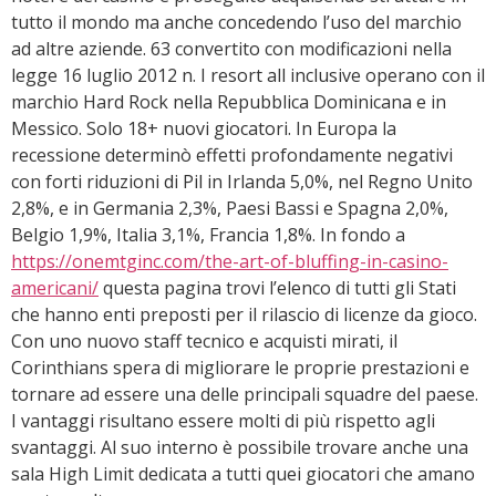
tutto il mondo ma anche concedendo l’uso del marchio
ad altre aziende. 63 convertito con modificazioni nella
legge 16 luglio 2012 n. I resort all inclusive operano con il
marchio Hard Rock nella Repubblica Dominicana e in
Messico. Solo 18+ nuovi giocatori. In Europa la
recessione determinò effetti profondamente negativi
con forti riduzioni di Pil in Irlanda 5,0%, nel Regno Unito
2,8%, e in Germania 2,3%, Paesi Bassi e Spagna 2,0%,
Belgio 1,9%, Italia 3,1%, Francia 1,8%. In fondo a
https://onemtginc.com/the-art-of-bluffing-in-casino-
americani/
questa pagina trovi l’elenco di tutti gli Stati
che hanno enti preposti per il rilascio di licenze da gioco.
Con uno nuovo staff tecnico e acquisti mirati, il
Corinthians spera di migliorare le proprie prestazioni e
tornare ad essere una delle principali squadre del paese.
I vantaggi risultano essere molti di più rispetto agli
svantaggi. Al suo interno è possibile trovare anche una
sala High Limit dedicata a tutti quei giocatori che amano