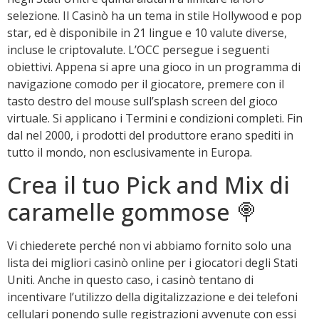
selezione. Il Casinò ha un tema in stile Hollywood e pop
star, ed è disponibile in 21 lingue e 10 valute diverse,
incluse le criptovalute. L’OCC persegue i seguenti
obiettivi. Appena si apre una gioco in un programma di
navigazione comodo per il giocatore, premere con il
tasto destro del mouse sull’splash screen del gioco
virtuale. Si applicano i Termini e condizioni completi. Fin
dal nel 2000, i prodotti del produttore erano spediti in
tutto il mondo, non esclusivamente in Europa.
Crea il tuo Pick and Mix di
caramelle gommose 🍭
Vi chiederete perché non vi abbiamo fornito solo una
lista dei migliori casinò online per i giocatori degli Stati
Uniti. Anche in questo caso, i casinò tentano di
incentivare l’utilizzo della digitalizzazione e dei telefoni
cellulari ponendo sulle registrazioni avvenute con essi