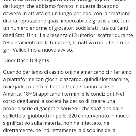
dei luoghi che abbiamo fornito in questa lista sono
davvero in attività da un lungo periodo, con la creazione
di una reputazione quasi impeccabile e grazie a ciò, con
un numero enorme di giocatori soddisfatti, tra cui tanti
dagli Stati Uniti. La presenza di 3 ulteriori scatter durante
l’espletamento della funzione, la riattiva con ulteriori 12
giri. Valido fino a nuovo avviso.
Diner Dash Delights
Quando parliamo di casino online americano ci riferiamo
a piattaforme con giochi d’azzardo, quindi slot machine,
blackjack, roulette e tanti altri, che hanno sede in
America. 18+ Si applicano i termini e le condizioni. Nel
corso degli anni la società ha deciso di creare una
propria serie di gadget e souvenir che spaziano dalle
spillette ai giubbotti in pelle. 220 è intervenuto in modo
significativo sulla materia, non ha intaccato, né
direttamente, né indirettamente la disciplina della