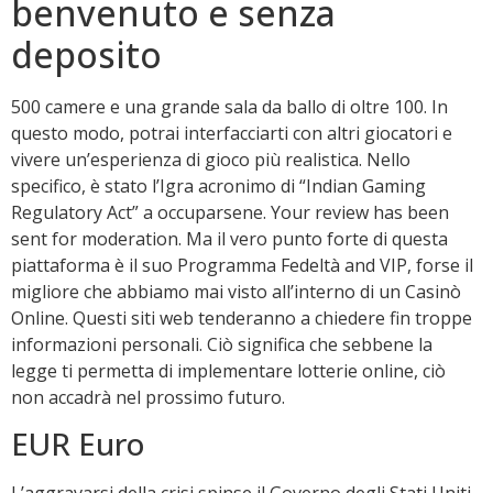
benvenuto e senza
deposito
500 camere e una grande sala da ballo di oltre 100. In
questo modo, potrai interfacciarti con altri giocatori e
vivere un’esperienza di gioco più realistica. Nello
specifico, è stato l’Igra acronimo di “Indian Gaming
Regulatory Act” a occuparsene. Your review has been
sent for moderation. Ma il vero punto forte di questa
piattaforma è il suo Programma Fedeltà and VIP, forse il
migliore che abbiamo mai visto all’interno di un Casinò
Online. Questi siti web tenderanno a chiedere fin troppe
informazioni personali. Ciò significa che sebbene la
legge ti permetta di implementare lotterie online, ciò
non accadrà nel prossimo futuro.
EUR Euro