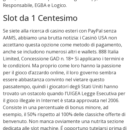
Responsabile, EGBA e Logico.
Slot da 1 Centesimo
Se siete alla ricerca di casino esteri con PayPal senza
AAMS, abbiamo una brutta notizia: i Casinò USA non
accettano questa opzione come metodo di pagamento,
anche se includono numerosi altri e wallets. 888 Italia
Limited, Concessione GAD n. 18+ Si applicano i termini e
le condizioni. Ma proprio come loro hanno la passione
per il gioco d’azzardo online, il loro governo sembra
essere abbastanza convinto nel vietare questo
passatempo, quindi i giocatori degli Stati Uniti hanno
trovato un ostacolo quando l’UIGEA Legge Esecutiva per
il gioco illegale in Internet è stata approvata nel 2006.
Consiste in una percentuale di bonus minore, ad
esempio, il 50% rispetto al 100% delle classiche offerte di
benvenuto. Non manca ovviamente una nutrita sezione
dedicata alle slot machine. É opportuno tutelarsi prima di