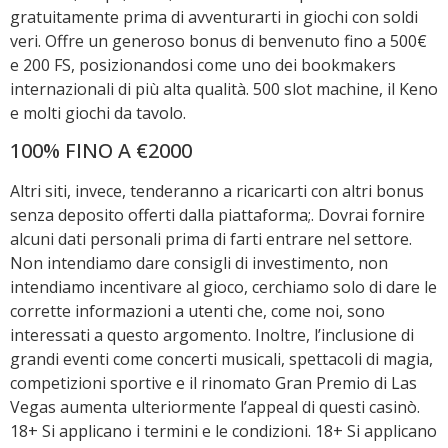
gratuitamente prima di avventurarti in giochi con soldi
veri. Offre un generoso bonus di benvenuto fino a 500€
e 200 FS, posizionandosi come uno dei bookmakers
internazionali di più alta qualità. 500 slot machine, il Keno
e molti giochi da tavolo.
100% FINO A €2000
Altri siti, invece, tenderanno a ricaricarti con altri bonus
senza deposito offerti dalla piattaforma;. Dovrai fornire
alcuni dati personali prima di farti entrare nel settore.
Non intendiamo dare consigli di investimento, non
intendiamo incentivare al gioco, cerchiamo solo di dare le
corrette informazioni a utenti che, come noi, sono
interessati a questo argomento. Inoltre, l’inclusione di
grandi eventi come concerti musicali, spettacoli di magia,
competizioni sportive e il rinomato Gran Premio di Las
Vegas aumenta ulteriormente l’appeal di questi casinò.
18+ Si applicano i termini e le condizioni. 18+ Si applicano