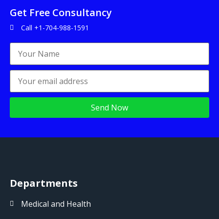
Get Free Consultancy
Call +1-704-988-1591
Departments
Medical and Health