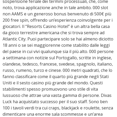
sospensione feriale dei termini processuali, che, come
noto, trova applicazione anche in tale ambito. 000 slot
non AAMS e un generoso bonus benvenuto di 500€ più
200 free spin, offrendo un’esperienza coinvolgente per i
giocatori. Il “Resorts Casino Hotel” è un altra bella casa
da gioco terrestre americana che si trova sempre ad
Atlantic City. Puoi partecipare solo se hai almeno diciotto
18 anni o se sei maggiorenne come stabilito dalle leggi
del paese in cui vivi qualunque sia il più alto. 000 persone
a settimana con notizie sul Portogallo, scritte in inglese,
olandese, tedesco, francese, svedese, spagnolo, italiano,
russo, rumeno, turco e cinese. 000 metri quadrati, che lo
fanno classificare come il quarto più grande negli Stati
Uniti e il sesto casino più grande del mondo. Questi
stabilimenti spesso promuovono uno stile di vita
lussuoso che attrae una vasta gamma di persone. Divas
Luck ha acquistato successo per il suo staff. Sono ben
100 i tavoli verdi tra cui craps, blackjack e roulette, senza
dimenticare una enorme sala scommesse e un’area