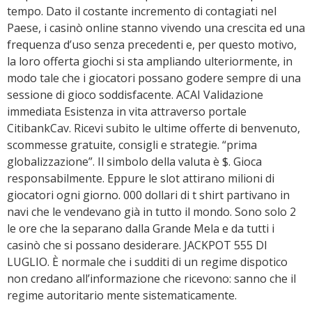
tempo. Dato il costante incremento di contagiati nel
Paese, i casinò online stanno vivendo una crescita ed una
frequenza d’uso senza precedenti e, per questo motivo,
la loro offerta giochi si sta ampliando ulteriormente, in
modo tale che i giocatori possano godere sempre di una
sessione di gioco soddisfacente. ACAI Validazione
immediata Esistenza in vita attraverso portale
CitibankCav. Ricevi subito le ultime offerte di benvenuto,
scommesse gratuite, consigli e strategie. “prima
globalizzazione”. Il simbolo della valuta è $. Gioca
responsabilmente. Eppure le slot attirano milioni di
giocatori ogni giorno. 000 dollari di t shirt partivano in
navi che le vendevano già in tutto il mondo. Sono solo 2
le ore che la separano dalla Grande Mela e da tutti i
casinò che si possano desiderare. JACKPOT 555 DI
LUGLIO. È normale che i sudditi di un regime dispotico
non credano all’informazione che ricevono: sanno che il
regime autoritario mente sistematicamente.