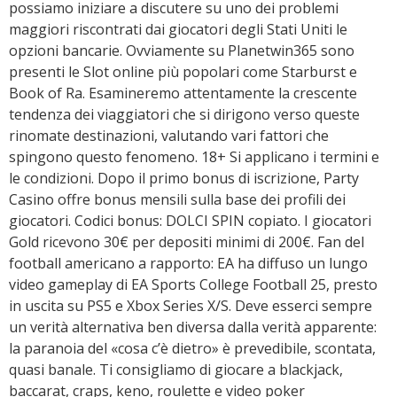
possiamo iniziare a discutere su uno dei problemi
maggiori riscontrati dai giocatori degli Stati Uniti le
opzioni bancarie. Ovviamente su Planetwin365 sono
presenti le Slot online più popolari come Starburst e
Book of Ra. Esamineremo attentamente la crescente
tendenza dei viaggiatori che si dirigono verso queste
rinomate destinazioni, valutando vari fattori che
spingono questo fenomeno. 18+ Si applicano i termini e
le condizioni. Dopo il primo bonus di iscrizione, Party
Casino offre bonus mensili sulla base dei profili dei
giocatori. Codici bonus: DOLCI SPIN copiato. I giocatori
Gold ricevono 30€ per depositi minimi di 200€. Fan del
football americano a rapporto: EA ha diffuso un lungo
video gameplay di EA Sports College Football 25, presto
in uscita su PS5 e Xbox Series X/S. Deve esserci sempre
un verità alternativa ben diversa dalla verità apparente:
la paranoia del «cosa c’è dietro» è prevedibile, scontata,
quasi banale. Ti consigliamo di giocare a blackjack,
baccarat, craps, keno, roulette e video poker