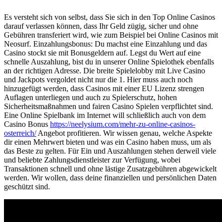
Es versteht sich von selbst, dass Sie sich in den Top Online Casinos
darauf verlassen können, dass Ihr Geld zügig, sicher und ohne
Gebühren transferiert wird, wie zum Beispiel bei Online Casinos mit
Neosurf. Einzahlungsbonus: Du machst eine Einzahlung und das
Casino stockt sie mit Bonusgeldern auf. Legst du Wert auf eine
schnelle Auszahlung, bist du in unserer Online Spielothek ebenfalls
an der richtigen Adresse. Die breite Spielelobby mit Live Casino
und Jackpots vergoldet nicht nur die 1. Hier muss auch noch
hinzugefügt werden, dass Casinos mit einer EU Lizenz strengen
Auflagen unterliegen und auch zu Spielerschutz, hohen
Sicherheitsmaßnahmen und fairen Casino Spielen verpflichtet sind.
Eine Online Spielbank im Internet will schließlich auch von dem
Casino Bonus
https://neelysium.com/mehr-zu-online-casinos-
osterreich/
Angebot profitieren. Wir wissen genau, welche Aspekte
dir einen Mehrwert bieten und was ein Casino haben muss, um als
das Beste zu gelten. Für Ein und Auszahlungen stehen derweil viele
und beliebte Zahlungsdienstleister zur Verfügung, wobei
Transaktionen schnell und ohne lästige Zusatzgebühren abgewickelt
werden. Wir wollen, dass deine finanziellen und persönlichen Daten
geschützt sind.