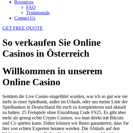
Resources
FAQ
Testimonials
Contact Us
GET FREE QUOTE
So verkaufen Sie Online
Casinos in Österreich
Willkommen in unserem
Online Casino
Seitdem die Live Casino eingeführt wurden, war ich so gut wie nie
mehr in einer Spielbank, außer im Urlaub, oder um meine Liste der
Spielbanken in Deutschland für euch zu komplettieren und aktuell
zu halten. 25 Freispiele ohne Einzahlung Code FS25. Es gibt aber
mehr als genug echte Crypto Casinos, wo man direkt mit Bitcoin
und Co spielen kann. Daher können wir Ihnen garantieren, dass Sie
hier von echten Experten beraten werden. Die Abläufe auf den