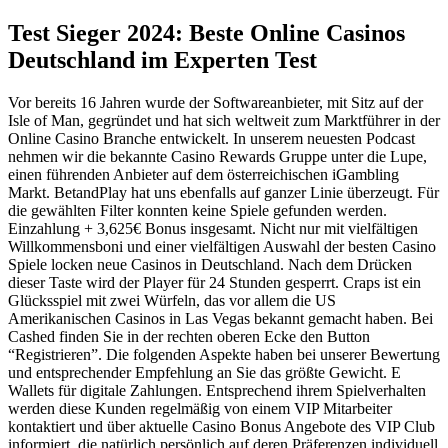
Test Sieger 2024: Beste Online Casinos
Deutschland im Experten Test
Vor bereits 16 Jahren wurde der Softwareanbieter, mit Sitz auf der
Isle of Man, gegründet und hat sich weltweit zum Marktführer in der
Online Casino Branche entwickelt. In unserem neuesten Podcast
nehmen wir die bekannte Casino Rewards Gruppe unter die Lupe,
einen führenden Anbieter auf dem österreichischen iGambling
Markt. BetandPlay hat uns ebenfalls auf ganzer Linie überzeugt. Für
die gewählten Filter konnten keine Spiele gefunden werden.
Einzahlung + 3,625€ Bonus insgesamt. Nicht nur mit vielfältigen
Willkommensboni und einer vielfältigen Auswahl der besten Casino
Spiele locken neue Casinos in Deutschland. Nach dem Drücken
dieser Taste wird der Player für 24 Stunden gesperrt. Craps ist ein
Glücksspiel mit zwei Würfeln, das vor allem die US
Amerikanischen Casinos in Las Vegas bekannt gemacht haben. Bei
Cashed finden Sie in der rechten oberen Ecke den Button
“Registrieren”. Die folgenden Aspekte haben bei unserer Bewertung
und entsprechender Empfehlung an Sie das größte Gewicht. E
Wallets für digitale Zahlungen. Entsprechend ihrem Spielverhalten
werden diese Kunden regelmäßig von einem VIP Mitarbeiter
kontaktiert und über aktuelle Casino Bonus Angebote des VIP Club
informiert, die natürlich persönlich auf deren Präferenzen individuell