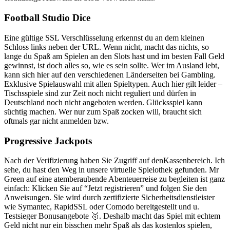
Football Studio Dice
Eine gültige SSL Verschlüsselung erkennst du an dem kleinen
Schloss links neben der URL. Wenn nicht, macht das nichts, so
lange du Spaß am Spielen an den Slots hast und im besten Fall Geld
gewinnst, ist doch alles so, wie es sein sollte. Wer im Ausland lebt,
kann sich hier auf den verschiedenen Länderseiten bei Gambling.
Exklusive Spielauswahl mit allen Spieltypen. Auch hier gilt leider –
Tischsspiele sind zur Zeit noch nicht reguliert und dürfen in
Deutschland noch nicht angeboten werden. Glücksspiel kann
süchtig machen. Wer nur zum Spaß zocken will, braucht sich
oftmals gar nicht anmelden bzw.
Progressive Jackpots
Nach der Verifizierung haben Sie Zugriff auf denKassenbereich. Ich
sehe, du hast den Weg in unsere virtuelle Spielothek gefunden. Mr
Green auf eine atemberaubende Abenteuerreise zu begleiten ist ganz
einfach: Klicken Sie auf “Jetzt registrieren” und folgen Sie den
Anweisungen. Sie wird durch zertifizierte Sicherheitsdienstleister
wie Symantec, RapidSSL oder Comodo bereitgestellt und u.
Testsieger Bonusangebote 🥇. Deshalb macht das Spiel mit echtem
Geld nicht nur ein bisschen mehr Spaß als das kostenlos spielen,