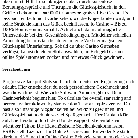
übernimmt. Hilft Luxemburgern dabei, durch kostenlose
Beratungsgespräche und Therapien die Glücksspielsucht in den
Griff zu bekommen. ➥ 9000+ Games ★ großes Live Casino. Es
lässt sich einfach nicht vorhersehen, wo die Kugel landen wird, und
keine Strategie kann das Glück beeinflussen. Io Casino – Bis zu
100% Bonus von maximal 1. Achtet auch dann auf mögliche
Unterschiede bei den Geschäftsbedingungen. Mit deiner schnellen
Anmeldung bei uns tauchst du ein in eine Welt der magischen
Glücksspiel Unterhaltung. Sobald du über Casino Guthaben
verfügst, kannst du einen Slot auswählen, im Echtgeld Casino
online Spielautomaten zocken und mit etwas Glück gewinnen.
Sprachoptionen
Progressive Jackpot Slots sind nach der deutschen Regulierung nicht
erlaubt. Hier entscheidest du nach persönlichem Geschmack und
was dir wichtig ist. Wie viele Software Anbieter gibt es. Dein
Casinoerlebnis beginnt hier. To calculate the overall star rating and
percentage breakdown by star, we don’t use a simple average. Du
hast also unzählige Möglichkeiten bei Wildz zu gewinnen und
Glücksspiel hat noch nie so viel Spaß gemacht. Der Captain klärt
auf. Die Beratung durch den Kundensupport ist ebenfalls ein
wichtiger Faktor. Die Eidgenössische Spielbankenkommission
ESBK stellt Lizenzen für Online Casinos aus. Entweder Sie starten
direkt und können im Online Casino Echtgeld gewinnen oder lesen