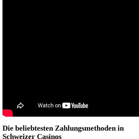
Die beliebtesten Zahlungsmethoden in
Schweizer Casinos