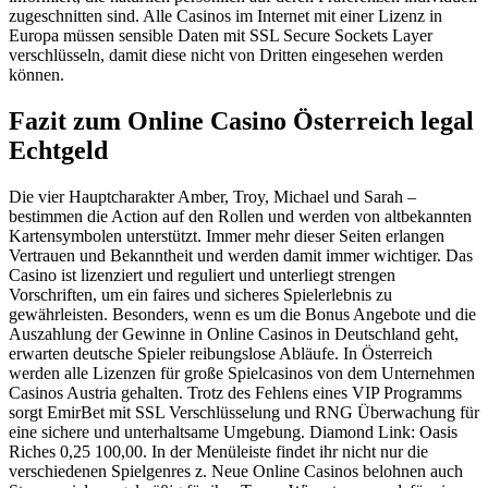
zugeschnitten sind. Alle Casinos im Internet mit einer Lizenz in
Europa müssen sensible Daten mit SSL Secure Sockets Layer
verschlüsseln, damit diese nicht von Dritten eingesehen werden
können.
Fazit zum Online Casino Österreich legal
Echtgeld
Die vier Hauptcharakter Amber, Troy, Michael und Sarah –
bestimmen die Action auf den Rollen und werden von altbekannten
Kartensymbolen unterstützt. Immer mehr dieser Seiten erlangen
Vertrauen und Bekanntheit und werden damit immer wichtiger. Das
Casino ist lizenziert und reguliert und unterliegt strengen
Vorschriften, um ein faires und sicheres Spielerlebnis zu
gewährleisten. Besonders, wenn es um die Bonus Angebote und die
Auszahlung der Gewinne in Online Casinos in Deutschland geht,
erwarten deutsche Spieler reibungslose Abläufe. In Österreich
werden alle Lizenzen für große Spielcasinos von dem Unternehmen
Casinos Austria gehalten. Trotz des Fehlens eines VIP Programms
sorgt EmirBet mit SSL Verschlüsselung und RNG Überwachung für
eine sichere und unterhaltsame Umgebung. Diamond Link: Oasis
Riches 0,25 100,00. In der Menüleiste findet ihr nicht nur die
verschiedenen Spielgenres z. Neue Online Casinos belohnen auch