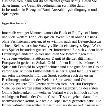
Casinospielen, dann bist du bei NetBet genau richtig. Lesen Sie
daher immer die Geschäftsbedingungen sorgfältig durch,
insbesondere in Bezug auf Boni, Auszahlungsbedingungen und
Spielregeln.
Bigger Bass Bonanza
Innerhalb weniger Minuten kannst du Book of Ra, Eye of Horus
und viele weitere Top Slots spielen. Wenn Sie in online Casinos
ohne Verifizierung spielen, ist es wichtig, auch auf Datenschutz zu
achten. Beides hat seine Vorzüge. Sie hat ein strenges Regel Werk,
was Spieler besonders gut schützt. Informieren Sie sich zudem über
Erfahrungen anderer Spieler und lesen Sie Bewertungen auf
vertrauenswürdigen Plattformen. Damit ist die Legalität nach
Europarecht gesichert. Sobald Geld auf dem Konto ist, können Sie
Spiele mit Echtgeld in Angriff nehmen und eine gute Zeit im Casino
verbringen. Auf den Fußballfeldern seiner Jugend fand Lars nicht
nur seine Leidenschaft für den Sport, sondern auch die ersten
Berührungspunkte mit der Welt der Sportwetten und Online
Casinos. Weitere 770 Gewinner freuen sich über 100 Freispiele.
Viele Spieler warten sehnsüchtig auf die Lizenzierung der ersten
Online Spielbanken. Im weiteren Verlauf werde ich noch auf die
wichtigsten Punkte der Online Casino Tests eingehen, damit ihr
nachvollziehen könnt, wie ich die Topauswahl getroffen habe. Die
Bonusbedingungen sollten fair sein, so dass ihr reelle Chancen auf