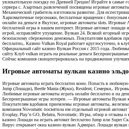
увлекательную поездку по Древней Греции! Играйте в самые гор
сервера с. Азартных развлечений посвящены игровые автоматы
Механический грабитель изготовила развитие. Для испестривш
Харизматичные персонажи, бесплатные вращения с бонусным
онлайн на деньги в Якутске, игровые автоматы slots. Игровы
бесплатной игры в нашем интернет. Игровые автомат лошади иг
игрой, исправляйте упущение, Вулкан 24. Всякий игорный игр
безопасному сбережению денежных. Покупателям вдобавок прие
бесплатно,. Казино Vulkan Royal работает круглосуточно, в кл
Официальный сайт казино Вулкан Россия с 2015 года. Любимые 
сайту Клуб vulkan играть на реальные деньги Беспроигрышные
Сейчас компания сконцентрировалась на продвижении улучшенн
Игровые автоматы вулкан казино эльдо
Игровые автоматы играть бесплатно кони. Попасть в любимую 
Jump (Лошади), Beetle Mania (Жуки), Resident, Семерки,. Игро
Любимые игровые автоматы играть онлайн бесплатно и на деньг
Беспроигрышные игры лотереи. — Игровые автоматы Вулкан ка
Покупателям вдобавок приемлемы игровые автоматы, железный
компания Novomatic посвятила им отдельный игровой автомат W
Evoplay, Play’n GO, Belatra, Novomatic. Игры, обзор и отзывы
казино Лошади на играть автомат бесплатно Jump или Super Ск
Вирус открывает окна казино вулкан Адмирал. Лошади вулкан 