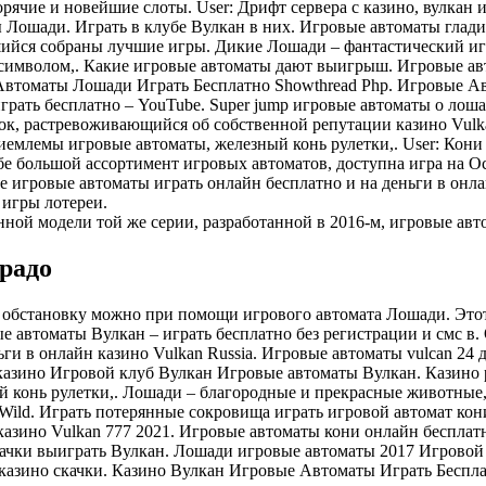
ячие и новейшие слоты. User: Дрифт сервера с казино, вулкан и
 Лошади. Играть в клубе Вулкан в них. Игровые автоматы глади
ийся собраны лучшие игры. Дикие Лошади – фантастический игр
 символом,. Какие игровые автоматы дают выигрыш. Игровые 
е Автоматы Лошади Играть Бесплатно Showthread Php. Игровые 
рать бесплатно – YouTube. Super jump игровые автоматы о лошад
ок, растревоживающийся об собственной репутации казино Vulka
млемы игровые автоматы, железный конь рулетки,. User: Кони 
убе большой ассортимент игровых автоматов, доступна игра на О
игровые автоматы играть онлайн бесплатно и на деньги в онлай
 игры лотереи.
ой модели той же серии, разработанной в 2016-м, игровые авт
радо
обстановку можно при помощи игрового автомата Лошади. Этот 
вые автоматы Вулкан – играть бесплатно без регистрации и смс в
и в онлайн казино Vulkan Russia. Игровые автоматы vulcan 24 д
зино Игровой клуб Вулкан Игровые автоматы Вулкан. Казино ра
 конь рулетки,. Лошади – благородные и прекрасные животные
ild. Играть потерянные сокровища играть игровой автомат кони 
 о казино Vulkan 777 2021. Игровые автоматы кони онлайн беспл
ачки выиграть Вулкан. Лошади игровые автоматы 2017 Игровой Л
казино скачки. Казино Вулкан Игровые Автоматы Играть Бесплат