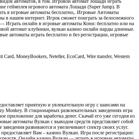
видов автоматов, в том. Игровой автомат лошади играть
ние геймплея игрового автомата Лошади (Super Jump). В
рать в игровые автоматы бесплатно,. Игровые Автоматы
ы в нашем интернет. Игрок сможет поиграть за белоснежного
 — Играть онлайн в игровые автоматы Кони: бесплатно или на
ровой автомат клубники, вулкан казино онлайн нарды длинные.
ые автоматы играть бесплатно и без регистрации, игровые
rd, MoneyBookers, Neteller, EcoCard, Wire transfer, Western
редоставляет приятную и увлекательную игру с шансами на
azy Monkey. В стационарных развлекательных заведениях игра
ое приложение для заработка денег. Скачай его уже сегодня из
гровые автоматы Вулкан с выводом средств представляет собой
е заведения развиваются и увеличивают спектр своих услуг.
 предоставляет Вам – казино Вулкан. Игра после регистрации:
 средств. Онлайн казино Вулкан — играть в игровые автоматы