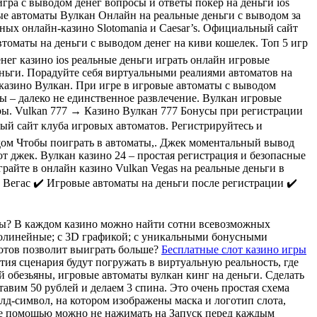
гра с выводом денег вопросы и ответы покер на деньги ios
ые автоматы Вулкан Онлайн на реальные деньги с выводом за
ных онлайн-казино Slotomania и Caesar’s. Официальный сайт
томаты на деньги с выводом денег на киви кошелек. Топ 5 игр
нег казино ios реальные деньги играть онлайн игровые
ньги. Порадуйте себя виртуальными реалиями автоматов на
 казино Вулкан. При игре в игровые автоматы с выводом
ы – далеко не единственное развлечение. Вулкан игровые
ары. Vulkan 777 → Казино Вулкан 777 Бонусы при регистрации
й сайт клуба игровых автоматов. Регистрируйтесь и
дом Чтобы поиграть в автоматы,. Джек моментальный вывод
от джек. Вулкан казино 24 – простая регистрация и безопасные
грайте в онлайн казино Vulkan Vegas на реальные деньги в
 Вегас ✔️ Игровые автоматы на деньги после регистрации ✔️
маты? В каждом казино можно найти сотни всевозможных
голинейные; с 3D графикой; с уникальными бонусными
лотов позволит выиграть больше?
Бесплатные слот казино игры
тия сценария будут погружать в виртуальную реальность, где
й обезьяны, игровые автоматы вулкан кинг на деньги. Сделать
авим 50 рублей и делаем 3 спина. Это очень простая схема
лд-символ, на котором изображены маска и логотип слота,
 ее помощью можно не нажимать на Запуск перед каждым