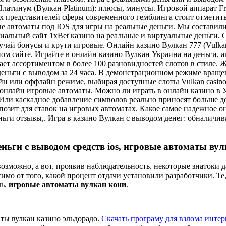
атинум (Вулкан Platinum): плюсы, минусы. Игровой аппарат Frui
х представителей сферы современного гемблинга стоит отметит
автоматы под IOS для игры на реальные деньги. Мы составили 
льный сайт 1xBet казино на реальные и виртуальные деньги. 
чай бонусы и крути игровые. Онлайн казино Вулкан 777 (Vulka
м сайте. Играйте в онлайн казино Вулкан Украина на деньги, а
ает ассортиментом в более 100 разновидностей слотов в стиле. 
еньги с выводом за 24 часа. В демонстрационном режиме враще
айн или оффлайн режиме, выбирая доступные слоты Vulkan casin
ь онлайн игровые автоматы. Можно ли играть в онлайн казино в 
 Или каскадное добавление символов реально приносят больше д
позит для ставок на игровых автоматах. Какое самое надежное о
ьги отзывы,. Игра в казино Вулкан с выводом денег: обналичива
ньги с выводом средств ios, игровые автоматы ву
озможно, а вот, проявив наблюдательность, некоторые знатоки 
о от того, какой процент отдачи установили разработчики. Те,
ль,
игровые автоматы вулкан кони
.
ты вулкан казино эльдорадо
.
Скачать програму для взлома интер