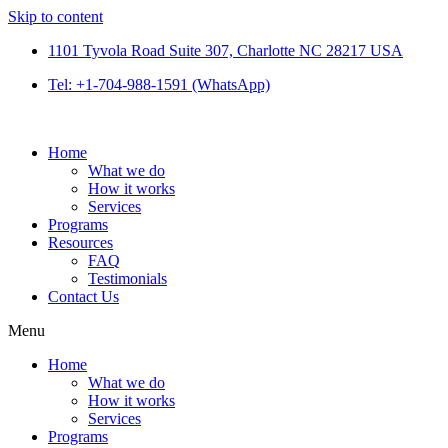
Skip to content
1101 Tyvola Road Suite 307, Charlotte NC 28217 USA
Tel: +1-704-988-1591 (WhatsApp)
Home
What we do
How it works
Services
Programs
Resources
FAQ
Testimonials
Contact Us
Menu
Home
What we do
How it works
Services
Programs