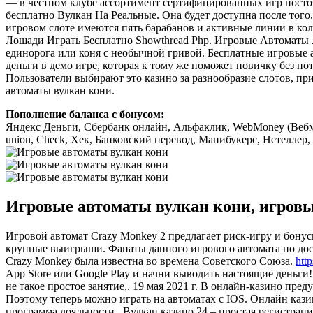
— в честном клубе ассортимент сертифицированных игр постоя
бесплатно Вулкан На Реальные. Она будет доступна после того
игровом слоте имеются пять барабанов и активные линии в кол
Лошади Играть Бесплатно Showthread Php. Игровые Автоматы Л
единорога или коня с необычной гривой. Бесплатные игровые а
деньги в демо игре, которая к тому же поможет новичку без п
Пользователи выбирают это казино за разнообразие слотов, п
автоматы вулкан кони.
Пополнение баланса с бонусом:
Яндекс Деньги, Сбербанк онлайн, Альфаклик, WebMoney (Вебмани,
union, Check, Xек, Банковский перевод, Манибукерс, Нетеллер,
Игровые автоматы вулкан кони, игровы
Игровой автомат Crazy Monkey 2 предлагает риск-игру и бону
крупные выигрыши. Фанаты данного игрового автомата по дост
Crazy Monkey была известна во времена Советского Союза.
htt
App Store или Google Play и начни выводить настоящие деньги
не такое простое занятие,. 19 мая 2021 г. В онлайн-казино пр
Поэтому теперь можно играть на автоматах с IOS. Онлайн кази
программа лояльности,. Вулкан казино 24 – простая регистрац