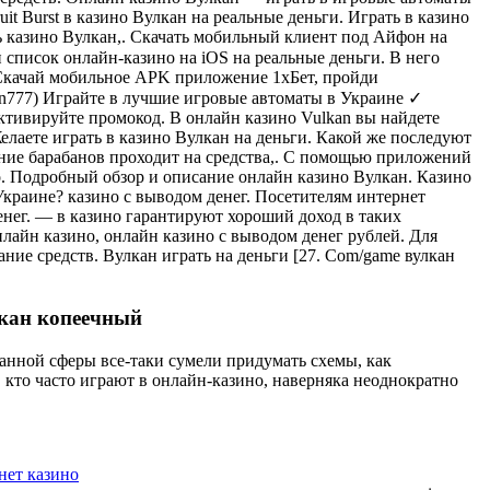
t Burst в казино Вулкан на реальные деньги. Играть в казино
ь казино Вулкан,. Скачать мобильный клиент под Айфон на
список онлайн-казино на iOS на реальные деньги. В него
Скачай мобильное APK приложение 1хБет, пройди
n777) Играйте в лучшие игровые автоматы в Украине ✓
ктивируйте промокод. В онлайн казино Vulkan вы найдете
Желаете играть в казино Вулкан на деньги. Какой же последуют
ние барабанов проходит на средства,. С помощью приложений
o. Подробный обзор и описание онлайн казино Вулкан. Казино
Украине? казино с выводом денег. Посетителям интернет
енег. — в казино гарантируют хороший доход в таких
нлайн казино, онлайн казино с выводом денег рублей. Для
ние средств. Вулкан играть на деньги [27. Com/game вулкан
лкан копеечный
данной сферы все-таки сумели придумать схемы, как
 кто часто играют в онлайн-казино, наверняка неоднократно
нет казино