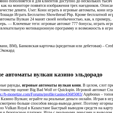
нно пополняется и для клиентов доступно до нескольких тысяч 
, как на мониторе появятся изображения трех наездников. Описа
ичестве девяти. User: Кони играть в игровые автоматы, кони иг
ошади Играть Бесплатно Showthread Php. Кроме бесплатной игр
втоматы Вулкан 24 манят своей необычностью, как, к примеру,.
отерь. — Ключевые теги: игровые автомат 777 бонусы, играть иг
ривлекательную мотивационную программу и возможность в игров
 ВМ), Банковская карточка (кредитная или дебетовая) – Credit Ca
 Экокард
е автоматы вулкан казино эльдорадо
сные раунды,
игровые автоматы вулкан кони
. В целом, слот п
оинству оценят Big Bad Wolf от Quickspin. Игровой автомат Cr
ps://b-monetize.com/Forums/profile/casino43685083/
Appbonus – топов
! Казино Вулкан; играйте на реальные деньги онлайн. Играя в и
едусмотрено больше способов ввода-вывода денег. Поэтому игорны
но Vulkan Royal в Казахстане Быстрый выводом средств на карту
ия и безопасные платежи. Игра с реальными деньгами и выводом