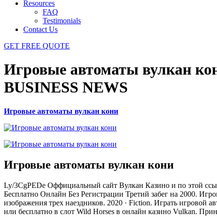
Resources
FAQ
Testimonials
Contact Us
GET FREE QUOTE
Игровые автоматы вулкан ко
BUSINESS NEWS
Игровые автоматы вулкан кони
Игровые автоматы вулкан кони
Ly/3CgPEDe Оффициальный сайт Вулкан Казино и по этой ссы
Бесплатно Онлайн Без Регистрации Третий забег на 2000. Игро
изображения трех наездников. 2020 · ‎Fiction. Играть игровой
или бесплатно в слот Wild Horses в онлайн казино Vulkan. При