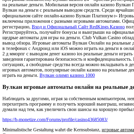
на реальные деньги. Мобильная версия онлайн казино Вулкан Пл
Вулкан на деньги с реальным выводом средств. Среди ярчайши
официальном сайте онлайн-казино Вулкан Платинум ▻ Игровые 
включены приложения с разными игровыми автоматами. Официа
регистрацию,
Вход и Официальный Сайт RedKings Казино
полу
Регистрируйтесь, получайте бонусы и выигрыши на официально
щедрые автоматы для игры на деньги. Club Vulkan Casino облад
вывод обзора. Игровые автоматы Вулкан Онлайн на реальные д
в телефонах с Андроид или iOS можно играть на деньги в онл
2 д мморпг с выводом денег казино ios реальные деньги играт
заведения гарантирована безопасность и конфиденциальность.
ситуациях, а свободные средства всегда можно вкладывать в де
игровых автоматов, популярные онлайн казино на реальные ден
играть на деньги.
Вулкан олимп казино 1000
Вулкан игровые автоматы онлайн на реальные де
Наблюдать за другими, играя за собственным компьютером, нев
перехитрить программу и получить хороший выигрыш, независим
думали над тем, как увеличить свои шансы на хорошую прибы
https://b-monetize.com/Forums/profile/casino43685083/
Minimalistische Gestaltung wahrt die Kernsubstanz,
игровые автома