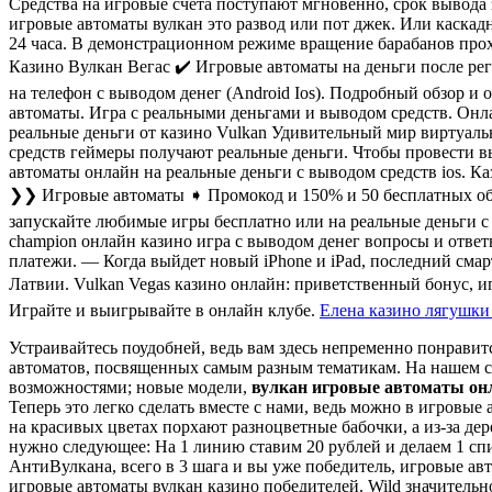
Средства на игровые счета поступают мгновенно, срок вывода 
игровые автоматы вулкан это развод или пот джек. Или каска
24 часа. В демонстрационном режиме вращение барабанов прохо
Казино Вулкан Вегас ✔️ Игровые автоматы на деньги после рег
на телефон с выводом денег (Android Ios). Подробный обзор и
автоматы. Игра с реальными деньгами и выводом средств. Онл
реальные деньги от казино Vulkan Удивительный мир виртуаль
средств геймеры получают реальные деньги. Чтобы провести вы
автоматы онлайн на реальные деньги с выводом средств ios. 
❯❯ Игровые автоматы ➧ Промокод и 150% и 50 бесплатных обо
запускайте любимые игры бесплатно или на реальные деньги 
champion онлайн казино игра с выводом денег вопросы и ответы
платежи. — Когда выйдет новый iPhone и iPad, последний смарт
Латвии. Vulkan Vegas казино онлайн: приветственный бонус, 
Играйте и выигрывайте в онлайн клубе.
Елена казино лягушки
Устраивайтесь поудобней, ведь вам здесь непременно понрави
автоматов, посвященных самым разным тематикам. На нашем с
возможностями; новые модели,
вулкан игровые автоматы онл
Теперь это легко сделать вместе с нами, ведь можно в игровые
на красивых цветах порхают разноцветные бабочки, а из-за де
нужно следующее: На 1 линию ставим 20 рублей и делаем 1 спин
АнтиВулкана, всего в 3 шага и вы уже победитель, игровые а
игровые автоматы вулкан казино победителей. Wild значитель