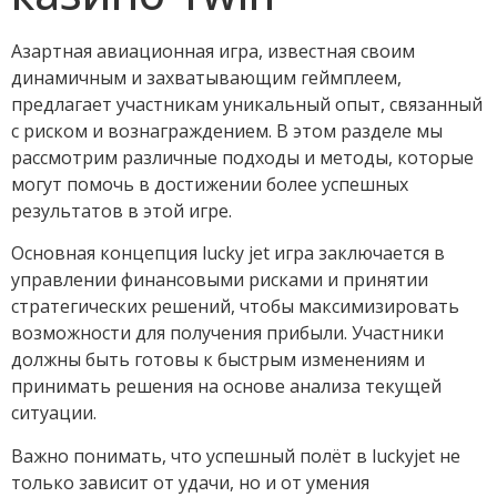
Азартная авиационная игра, известная своим
динамичным и захватывающим геймплеем,
предлагает участникам уникальный опыт, связанный
с риском и вознаграждением. В этом разделе мы
рассмотрим различные подходы и методы, которые
могут помочь в достижении более успешных
результатов в этой игре.
Основная концепция lucky jet игра заключается в
управлении финансовыми рисками и принятии
стратегических решений, чтобы максимизировать
возможности для получения прибыли. Участники
должны быть готовы к быстрым изменениям и
принимать решения на основе анализа текущей
ситуации.
Важно понимать, что успешный полёт в luckyjet не
только зависит от удачи, но и от умения