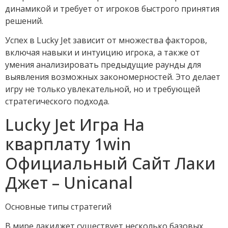
динамикой и требует от игроков быстрого принятия
решений.
Успех в Lucky Jet зависит от множества факторов,
включая навыки и интуицию игрока, а также от
умения анализировать предыдущие раунды для
выявления возможных закономерностей. Это делает
игру не только увлекательной, но и требующей
стратегического подхода.
Lucky Jet Игра На
кварплату 1win
Официальный Сайт Лаки
Джет – Unicanal
Основные типы стратегий
В мире лакиджет существует несколько базовых