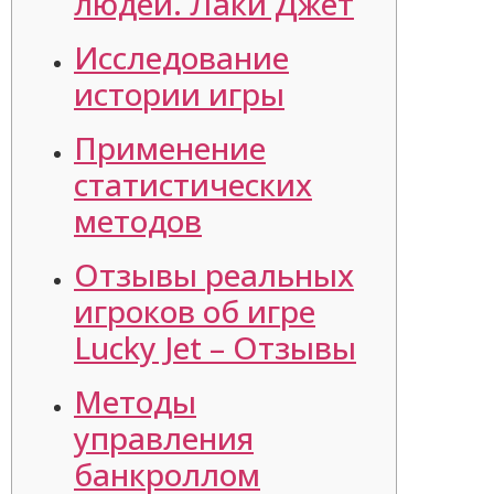
людей. Лаки Джет
Исследование
истории игры
Применение
статистических
методов
Отзывы реальных
игроков об игре
Lucky Jet – Отзывы
Методы
управления
банкроллом