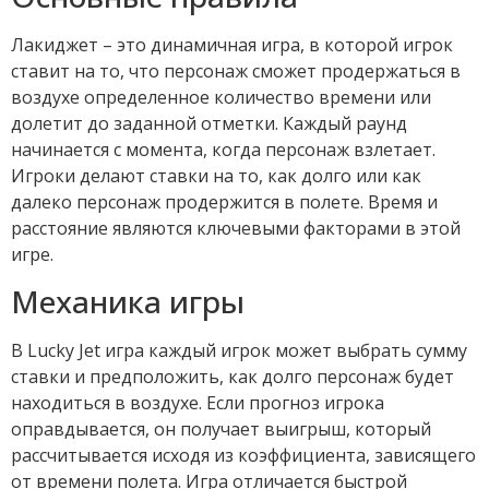
Лакиджет – это динамичная игра, в которой игрок
ставит на то, что персонаж сможет продержаться в
воздухе определенное количество времени или
долетит до заданной отметки. Каждый раунд
начинается с момента, когда персонаж взлетает.
Игроки делают ставки на то, как долго или как
далеко персонаж продержится в полете. Время и
расстояние являются ключевыми факторами в этой
игре.
Механика игры
В Lucky Jet игра каждый игрок может выбрать сумму
ставки и предположить, как долго персонаж будет
находиться в воздухе. Если прогноз игрока
оправдывается, он получает выигрыш, который
рассчитывается исходя из коэффициента, зависящего
от времени полета. Игра отличается быстрой