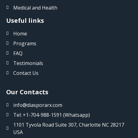
Medical and Health
Useful links
Home
Programs
FAQ
Testimonials
Contact Us
Our Contacts
info@diasporarx.com
Tel: +1-704-988-1591 (Whatsapp)
1101 Tyvola Road Suite 307, Charlotte NC 28217
USA