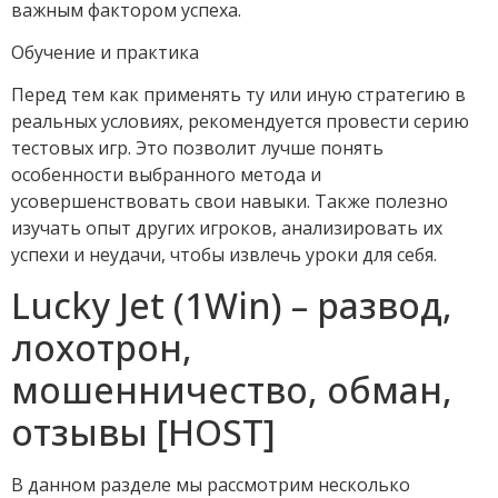
важным фактором успеха.
Обучение и практика
Перед тем как применять ту или иную стратегию в
реальных условиях, рекомендуется провести серию
тестовых игр. Это позволит лучше понять
особенности выбранного метода и
усовершенствовать свои навыки. Также полезно
изучать опыт других игроков, анализировать их
успехи и неудачи, чтобы извлечь уроки для себя.
Lucky Jet (1Win) – развод,
лохотрон,
мошенничество, обман,
отзывы [HOST]
В данном разделе мы рассмотрим несколько