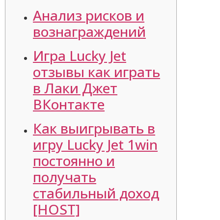
Анализ рисков и
вознаграждений
Игра Lucky Jet
отзывы как играть
в Лаки Джет
ВКонтакте
Как выигрывать в
игру Lucky Jet 1win
постоянно и
получать
стабильный доход
[HOST]