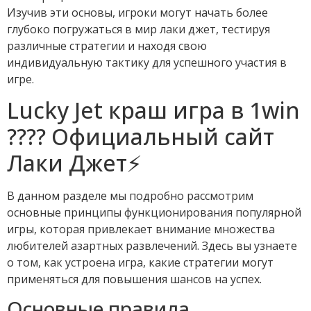
Изучив эти основы, игроки могут начать более
глубоко погружаться в мир лаки джет, тестируя
различные стратегии и находя свою
индивидуальную тактику для успешного участия в
игре.
Lucky Jet краш игра в 1win
???? Официальный сайт
Лаки Джет⚡
В данном разделе мы подробно рассмотрим
основные принципы функционирования популярной
игры, которая привлекает внимание множества
любителей азартных развлечений. Здесь вы узнаете
о том, как устроена игра, какие стратегии могут
применяться для повышения шансов на успех.
Основные правила