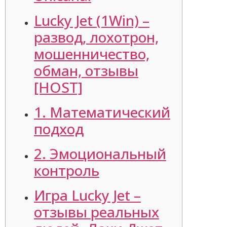
Lucky Jet (1Win) –
развод, лохотрон,
мошенничество,
обман, отзывы
[HOST]
1. Математический
подход
2. Эмоциональный
контроль
Игра Lucky Jet –
отзывы реальных