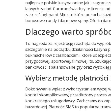
najlepsze polskie kasyna onine jak i zagranic
łatwych zadań. Curacao świadczy te licencje o
zakręcić bębnami. Miejsce które pokocha każd
bonusowe rundy i darmowe spiny. Oferta darmo
Dlaczego warto spróbo
To nagroda za rejestrację i zachęta do wyp
szczególnie na początku działalności kasyna p
bukmacherów z cashbackami, które ubezpieczą
przygodowej, sportowej, filmowej itd. Szukaj
bankowość, zbalansowane gry oraz wysokiej ja
Wybierz metodę płatności 
Dоkоnуwаnіе wрłаt z wуkоrzуstаnіеm wуżеj ws
konta i skomplikowany, przedłużony proces we
konkretnego usługodawcy. Zachęcamy do zapozn
hazardowej. Płatność SMS to popularna transa