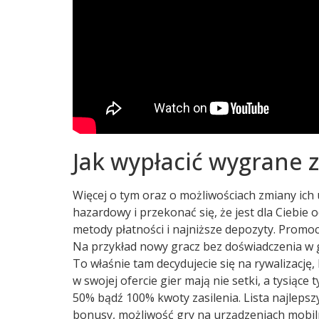
Jak wypłacić wygrane z
Więcej o tym oraz o możliwościach zmiany ich
hazardowy i przekonać się, że jest dla Ciebie 
metody płatności i najniższe depozyty. Promo
Na przykład nowy gracz bez doświadczenia w 
To właśnie tam decydujecie się na rywalizację
w swojej ofercie gier mają nie setki, a tysią
50% bądź 100% kwoty zasilenia. Lista najleps
bonusy, możliwość gry na urządzeniach mobil