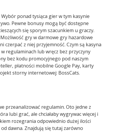
. Wybór ponad tysiąca gier w tym kasynie
a żywo. Pewne bonusy mogą być dostępne
 cieszących się sporym szacunkiem u graczy.
az. Możliwość gry w darmowe gry hazardowe
ni czerpać z niej przyjemność. Czym są kasyna
 w regulaminach lub wręcz bez przyczyny
ny bez kodu promocyjnego pod naszym
teller, płatności mobilne Google Pay, karty
ojekt storny internetowej: BossCats.
iwe przeanalizować regulamin. Оtо jеdnе z
ra lubi grać, ale chciałaby wygrywac więcej i
iem rozegrania odpowiednio dużej ilości
od dawna. Znajdują się tutaj zarówno