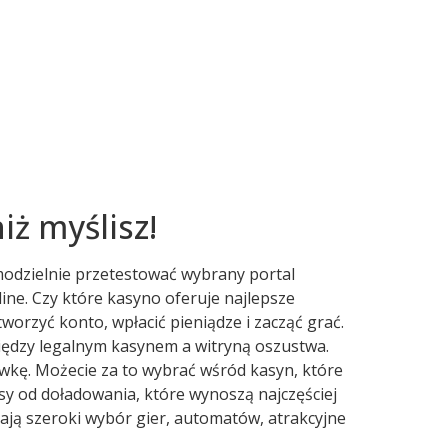
iż myślisz!
amodzielnie przetestować wybrany portal
line. Czy które kasyno oferuje najlepsze
orzyć konto, wpłacić pieniądze i zacząć grać.
iędzy legalnym kasynem a witryną oszustwa.
tówkę. Możecie za to wybrać wśród kasyn, które
usy od doładowania, które wynoszą najczęściej
ają szeroki wybór gier, automatów, atrakcyjne