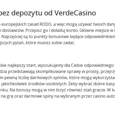
bez depozytu od VerdeCasino
 do europejskich zasad RODO, a więc mogą używać twoich da
dostawców. Przepisz go i doładuj konto. Główne miejsce w 
r. Najczęściej są to punkty bonusowe będące odpowiednikie
jszych pytań, które musisz sobie zadać.
obie najlepszy start, wyszukujemy dla Ciebie odpowiedniego
ędzia przedstawiają skomplikowane sprawy w prosty, przejrz
 pewną liczbę darmowych spinów, które mogą wykorzystać 
 jakichkolwiek środków osobistych. Żeby wybrać dobre kasy
ynku. Na bonusy mogą w nim liczyć również stali gracze. W
ych na grę oraz darmowe spiny na wybranym przez casino aut