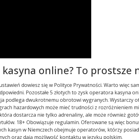
 kasyna online? To prostsze n
 ustawień dowiesz się w Polityce Prywatności. Warto więc s
odpowiedni. Pozostałe 5 złotych to zysk operatora kasyna on
cja podlega dwukrotnemu obrotowi wygranych. Wystarczy otw
grach hazardowych może mieć trudności z rozróżnieniem m
, która dostarcza nie tylko adrenaliny, ale może również go
ce tytułów. 18+ Obowiązuje regulamin. Oferowane są więc bon
zych kasyn w Niemczech obejmuje operatorów, którzy posiad
nych oraz dają możliwość kontaktu w języku polskim.