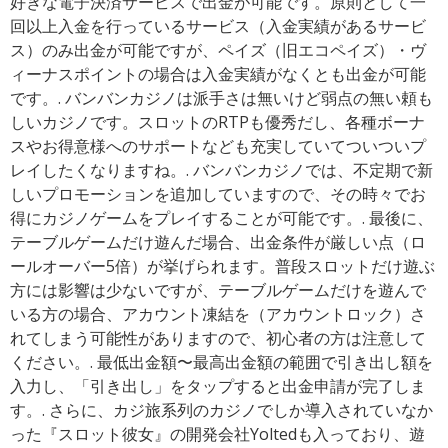
好きな電子決済サービスで出金が可能です。原則として一
回以上入金を行っているサービス（入金実績があるサービ
ス）のみ出金が可能ですが、ペイズ（旧エコペイズ）・ヴ
ィーナスポイントの場合は入金実績がなくとも出金が可能
です。. バンバンカジノは派手さは無いけど弱点の無い頼も
しいカジノです。スロットのRTPも優秀だし、各種ボーナ
スやお得意様へのサポートなども充実していてついついプ
レイしたくなりますね。. バンバンカジノでは、不定期で新
しいプロモーションを追加していますので、その時々でお
得にカジノゲームをプレイすることが可能です。. 最後に、
テーブルゲームだけ遊んだ場合、出金条件が厳しい点（ロ
ールオーバー5倍）が挙げられます。普段スロットだけ遊ぶ
方には影響は少ないですが、テーブルゲームだけを遊んで
いる方の場合、アカウント凍結を（アカウントロック）さ
れてしまう可能性がありますので、初心者の方は注意して
ください。. 最低出金額〜最高出金額の範囲で引き出し額を
入力し、「引き出し」をタップすると出金申請が完了しま
す。. さらに、カジ旅系列のカジノでしか導入されていなか
った『スロット彼女』の開発会社Yoltedも入っており、遊