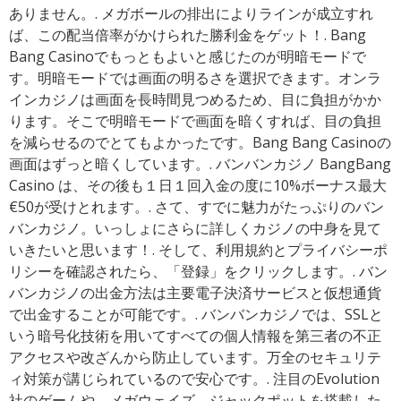
ありません。. メガボールの排出によりラインが成立すれ
ば、この配当倍率がかけられた勝利金をゲット！. Bang
Bang Casinoでもっともよいと感じたのが明暗モードで
す。明暗モードでは画面の明るさを選択できます。オンラ
インカジノは画面を長時間見つめるため、目に負担がかか
ります。そこで明暗モードで画面を暗くすれば、目の負担
を減らせるのでとてもよかったです。Bang Bang Casinoの
画面はずっと暗くしています。. バンバンカジノ BangBang
Casino は、その後も１日１回入金の度に10%ボーナス最大
€50が受けとれます。. さて、すでに魅力がたっぷりのバン
バンカジノ。いっしょにさらに詳しくカジノの中身を見て
いきたいと思います！. そして、利用規約とプライバシーポ
リシーを確認されたら、「登録」をクリックします。. バン
バンカジノの出金方法は主要電子決済サービスと仮想通貨
で出金することが可能です。. バンバンカジノでは、SSLと
いう暗号化技術を用いてすべての個人情報を第三者の不正
アクセスや改ざんから防止しています。万全のセキュリテ
ィ対策が講じられているので安心です。. 注目のEvolution
社のゲームや、メガウェイズ、ジャックポットを搭載した