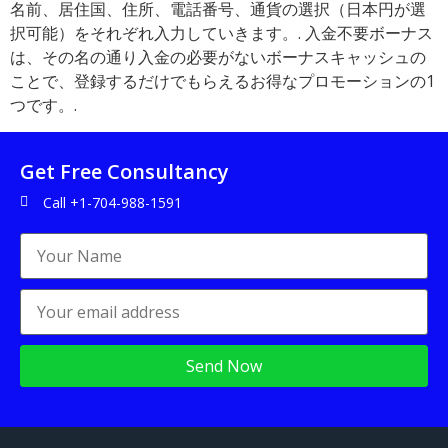
名前、居住国、住所、電話番号、通貨の選択（日本円が選
択可能）をそれぞれ入力していきます。. 入金不要ボーナス
は、その名の通り入金の必要がないボーナスキャッシュの
ことで、登録するだけでもらえるお得なプロモーションの1
つです。.
Get Free Consultancy
Call +1-704-988-1591