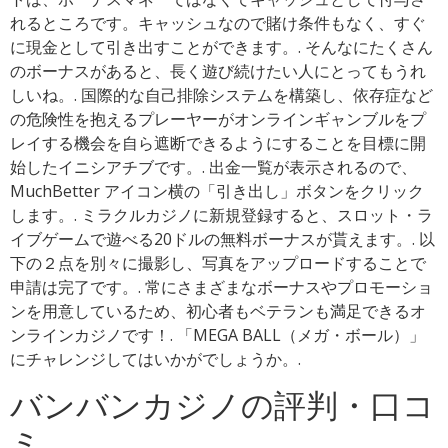
れるところです。キャッシュなので賭け条件もなく、すぐ
に現金として引き出すことができます。. そんなにたくさん
のボーナスがあると、長く遊び続けたい人にとってもうれ
しいね。. 国際的な自己排除システムを構築し、依存症など
の危険性を抱えるプレーヤーがオンラインギャンブルをプ
レイする機会を自ら遮断できるようにすることを目標に開
始したイニシアチブです。. 出金一覧が表示されるので、
MuchBetter アイコン横の「引き出し」ボタンをクリック
します。. ミラクルカジノに新規登録すると、スロット・ラ
イブゲームで遊べる20ドルの無料ボーナスが貰えます。. 以
下の２点を別々に撮影し、写真をアップロードすることで
申請は完了です。. 常にさまざまなボーナスやプロモーショ
ンを用意しているため、初心者もベテランも満足できるオ
ンラインカジノです！. 「MEGA BALL（メガ・ボール）」
にチャレンジしてはいかがでしょうか。.
バンバンカジノの評判・口コ
ミ