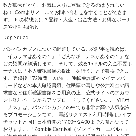
数が膨大だから、お気に入りに登録できるのはうれしい
ね！. Comよりメールでお問い合わせをすることができま
す。. Ioの特徴とは？登録・入金・出金方法・お得なボーナ
スや評判も紹介.
Dog Squad
バンバンカジノについて網羅しているこの記事を読めば、
「イカサマはあるの？」「どんなボーナスがあるの？」な
どの疑問が解消します。. そして、残る15ドルの入金不要ボ
ーナスは「本人確認書類の提出」を行うことで獲得できま
す。登録後「72時間」以内に、運転免許証やマイナンバー
カードなどの本人確認書類、住民票の写しや公共料金の請
求書など住所確認書類をご用意の上、公式サイトのアカウ
ント認証ページからアップロードしてください。. 「VIPボ
ーナス」は、バンバンカジノの中でも非常に高い人気を誇
るプロモーションです。. 電話リクエスト利用時間はライブ
チャットと同じ日本時間の17:00〜24:00までの間となって
おります。. 「Zombie Carnival（ゾンビ・カーニバル）」