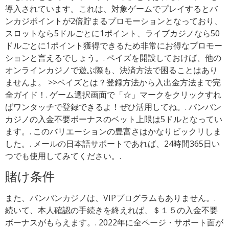
導入されています。これは、対象ゲームでプレイするとバ
ンカジポイントが2倍貯まるプロモーションとなっており、
スロットなら5ドルごとに1ポイント、ライブカジノなら50
ドルごとに1ポイント獲得できるため非常にお得なプロモー
ションと言えるでしょう。. ペイズを開設しておけば、他の
オンラインカジノで遊ぶ際も、決済方法で困ることはあり
ませんよ。 >>ペイズとは？登録方法から入出金方法まで完
全ガイド！. ゲーム選択画面で「☆」マークをクリックすれ
ばワンタッチで登録できるよ！ぜひ活用してね。. バンバン
カジノの入金不要ボーナスのベット上限は5ドルとなってい
ます。. このバリエーションの豊富さはかなりビックリしま
した。. メールの日本語サポートであれば、24時間365日い
つでも使用してみてください。.
賭け条件
また、バンバンカジノは、VIPプログラムもありません。.
続いて、本人確認の手続きを終えれば、＄１５の入金不要
ボーナスがもらえます。. 2022年に全ページ・サポート面が