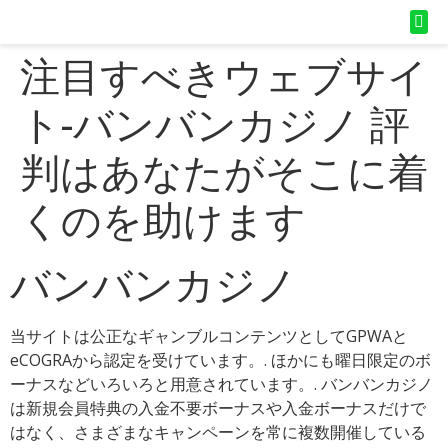
注目すべきウェブサイ
ト-バンバンカジノ 評
判はあなたがそこに着
くのを助けます
バンバンカジノ
当サイトは公正なギャンブルコンテンツとしてGPWAと
eCOGRAから認定を受けています。. ほかにも曜日限定のボ
ーナスなどいろいろと用意されています。. バンバンカジノ
は新規会員特典の入金不要ボーナスや入金ボーナスだけで
はなく、さまざまなキャンペーンを常に複数開催している