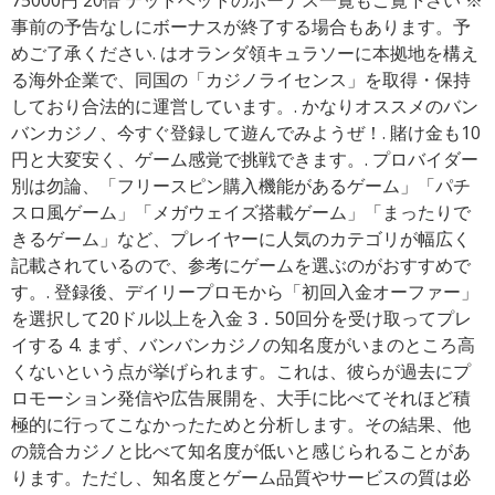
75000円 20倍 テッドベットのボーナス一覧もご覧下さい ※
事前の予告なしにボーナスが終了する場合もあります。予
めご了承ください. はオランダ領キュラソーに本拠地を構え
る海外企業で、同国の「カジノライセンス」を取得・保持
しており合法的に運営しています。. かなりオススメのバン
バンカジノ、今すぐ登録して遊んでみようぜ！. 賭け金も10
円と大変安く、ゲーム感覚で挑戦できます。. プロバイダー
別は勿論、「フリースピン購入機能があるゲーム」「パチ
スロ風ゲーム」「メガウェイズ搭載ゲーム」「まったりで
きるゲーム」など、プレイヤーに人気のカテゴリが幅広く
記載されているので、参考にゲームを選ぶのがおすすめで
す。. 登録後、デイリープロモから「初回入金オーファー」
を選択して20ドル以上を入金 3．50回分を受け取ってプレ
イする 4. まず、バンバンカジノの知名度がいまのところ高
くないという点が挙げられます。これは、彼らが過去にプ
ロモーション発信や広告展開を、大手に比べてそれほど積
極的に行ってこなかったためと分析します。その結果、他
の競合カジノと比べて知名度が低いと感じられることがあ
ります。ただし、知名度とゲーム品質やサービスの質は必