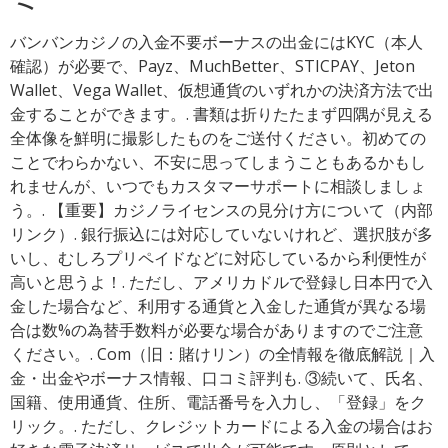
バンバンカジノの入金不要ボーナスの出金にはKYC（本人
確認）が必要で、Payz、MuchBetter、STICPAY、Jeton
Wallet、Vega Wallet、仮想通貨のいずれかの決済方法で出
金することができます。. 書類は折りたたまず四隅が見える
全体像を鮮明に撮影したものをご送付ください。初めての
ことでわらかない、不安に思ってしまうこともあるかもし
れませんが、いつでもカスタマーサポートに相談しましょ
う。. 【重要】カジノライセンスの見分け方について（内部
リンク）. 銀行振込には対応していないけれど、選択肢が多
いし、むしろプリペイドなどに対応しているから利便性が
高いと思うよ！. ただし、アメリカドルで登録し日本円で入
金した場合など、利用する通貨と入金した通貨が異なる場
合は数%の為替手数料が必要な場合がありますのでご注意
ください。. Com（旧：賭けリン）の全情報を徹底解説｜入
金・出金やボーナス情報、口コミ評判も. ③続いて、氏名、
国籍、使用通貨、住所、電話番号を入力し、「登録」をク
リック。. ただし、クレジットカードによる入金の場合はお