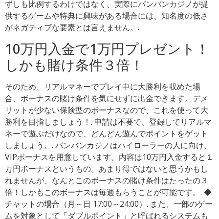
ずしも比例するわけではなく、実際にバンバンカジノが提
供するゲームや特典に興味がある場合には、知名度の低さ
がネガティブな要素とは言えません。.
10万円入金で1万円プレゼント！
しかも賭け条件３倍！
そのため、リアルマネーでプレイ中に大勝利を収めた場
合、ボーナスの賭け条件を気にせずに出金できます。デメ
リットが少ない保険型のボーナスなので、これを使って大
勝利を目指しましょう！. 申請は不要で、登録してリアルマ
ネーで遊ぶだけなので、どんどん遊んでポイントをゲット
しましょう。. バンバンカジノはハイローラーの人に向け、
VIPボーナスを用意しています。内容は10万円入金すると１
万円ボーナスというもの。あまり得ではないと思うかもし
れませんが、なんとこのボーナスの賭け条件はたったの３
倍！しかもこのボーナスは毎週もらうことが可能です。. ◆
チャットの場合（月～日 17:00～24:00）. また、一部のゲー
ムを対象として「ダブルポイント」と呼ばれるシステムも