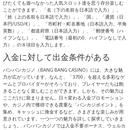
びたくても遊べなかった人気スロット達を思う存分楽しむ
ことができます。. 「名（下の名前を日本語で入力）」、
「姓（上の名前を日本語で入力）」、「国」、「通貨（日
本円/USD/€）」、 「市町村・町名番地（日本語入力。半角
英数）」、「都道府県（日本語入力）」、「郵便番号（ハ
イフンなし）」、「電話番号（最初の0、ハイフンなしで入
力）」の８項目を入力します。.
入金に対して出金条件がある
バンバンカジノ（BANG BANG CASINO）には、大きな魅
力が広がっています。なんと、「3700」を超える多彩なゲ
ームとプロバイダーがそろっており、プレイヤーたちは飽
きることなく楽しむことができます。しかも、その魅力は
ここだけに留まりません。日々変わる入金プロモーション
や、カジノ内で獲得できる貴重な「バンカジポイント」を
集め、キャッシュに換金するなど、さまざまな楽しみが用
意されています。一つ一つの魅力を詳しく探求していきま
しょう。. バンバンカジノでは入金不要ボーナス、ウェルカ