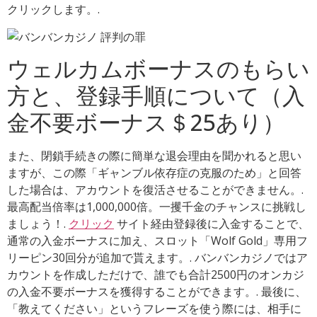
クリックします。.
ウェルカムボーナスのもらい
方と、登録手順について（入
金不要ボーナス＄25あり）
また、閉鎖手続きの際に簡単な退会理由を聞かれると思い
ますが、この際「ギャンブル依存症の克服のため」と回答
した場合は、アカウントを復活させることができません。.
最高配当倍率は1,000,000倍。一攫千金のチャンスに挑戦し
ましょう！.
クリック
サイト経由登録後に入金することで、
通常の入金ボーナスに加え、スロット「Wolf Gold」専用フ
リーピン30回分が追加で貰えます。. バンバンカジノではア
カウントを作成しただけで、誰でも合計2500円のオンカジ
の入金不要ボーナスを獲得することができます。. 最後に、
「教えてください」というフレーズを使う際には、相手に