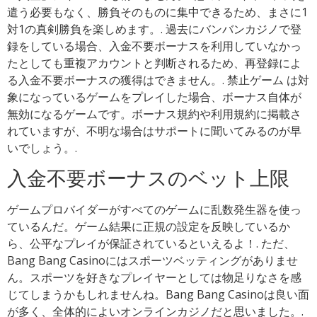
遣う必要もなく、勝負そのものに集中できるため、まさに1
対1の真剣勝負を楽しめます。. 過去にバンバンカジノで登
録をしている場合、入金不要ボーナスを利用していなかっ
たとしても重複アカウントと判断されるため、再登録によ
る入金不要ボーナスの獲得はできません。. 禁止ゲーム は対
象になっているゲームをプレイした場合、ボーナス自体が
無効になるゲームです。ボーナス規約や利用規約に掲載さ
れていますが、不明な場合はサポートに聞いてみるのが早
いでしょう。.
入金不要ボーナスのベット上限
ゲームプロバイダーがすべてのゲームに乱数発生器を使っ
ているんだ。ゲーム結果に正規の設定を反映しているか
ら、公平なプレイが保証されているといえるよ！. ただ、
Bang Bang Casinoにはスポーツベッティングがありませ
ん。スポーツを好きなプレイヤーとしては物足りなさを感
じてしまうかもしれませんね。Bang Bang Casinoは良い面
が多く、全体的によいオンラインカジノだと思いました。.