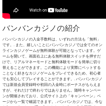
バンバンカジノの紹介
バンバンカジノの入金手数料は、いずれの方法も「無料」
です。. また、嬉しいことにバンバンカジノでは全てのオン
ラインカジノゲームが無料体験が可能となっています。ゲ
ームを開いて、画面右上にある無料体験スイッチを押すだ
けで、リアルマネーモードと無料体験モードを簡単に切り
替えることができます。この機能により実際にベットする
ことなく好きなカジノゲームをプレイできるため、初心者
でも安心してプレイすることができます。. バンバンカジノ
では新規会員登録時や初回の入金時にボーナスがもらえま
すが、それだけで終わりではありません。随時キャンペー
ンが開催されており、公式サイト上の「キャンペーン」ペ
ージから一覧で確認できます。. バンバンカジノでは、今な