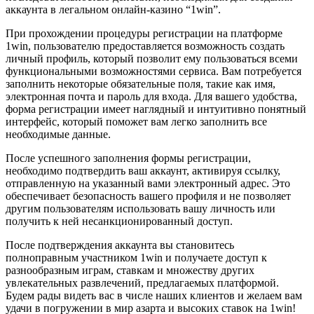
аккаунта в легальном онлайн-казино “1win”.
При прохождении процедуры регистрации на платформе
1win, пользователю предоставляется возможность создать
личный профиль, который позволит ему пользоваться всеми
функциональными возможностями сервиса. Вам потребуется
заполнить некоторые обязательные поля, такие как имя,
электронная почта и пароль для входа. Для вашего удобства,
форма регистрации имеет наглядный и интуитивно понятный
интерфейс, который поможет вам легко заполнить все
необходимые данные.
После успешного заполнения формы регистрации,
необходимо подтвердить ваш аккаунт, активируя ссылку,
отправленную на указанный вами электронный адрес. Это
обеспечивает безопасность вашего профиля и не позволяет
другим пользователям использовать вашу личность или
получить к ней несанкционированный доступ.
После подтверждения аккаунта вы становитесь
полноправным участником 1win и получаете доступ к
разнообразным играм, ставкам и множеству других
увлекательных развлечений, предлагаемых платформой.
Будем рады видеть вас в числе наших клиентов и желаем вам
удачи в погружении в мир азарта и высоких ставок на 1win!