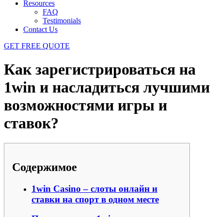
Resources
FAQ
Testimonials
Contact Us
GET FREE QUOTE
Как зарегистрироваться на
1win и насладиться лучшими
возможностями игры и
ставок?
Содержимое
1win Casino – слоты онлайн и
ставки на спорт в одном месте