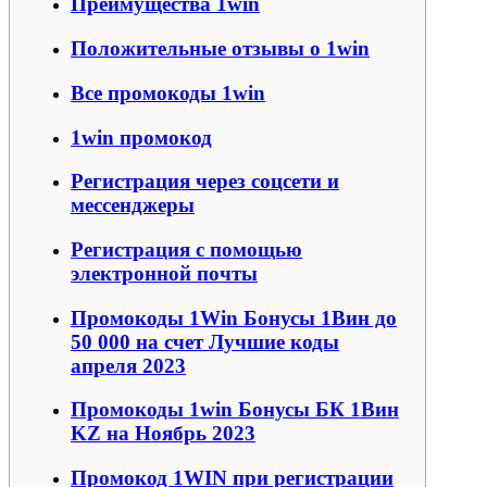
Преимущества 1win
Положительные отзывы о 1win
Все промокоды 1win
1win промокод
Регистрация через соцсети и
мессенджеры
Регистрация с помощью
электронной почты
Промокоды 1Win Бонусы 1Вин до
50 000 на счет Лучшие коды
апреля 2023
Промокоды 1win Бонусы БК 1Вин
KZ на Ноябрь 2023
Промокод 1WIN при регистрации