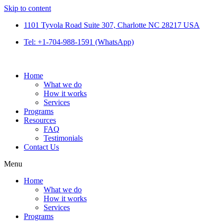
Skip to content
1101 Tyvola Road Suite 307, Charlotte NC 28217 USA
Tel: +1-704-988-1591 (WhatsApp)
Home
What we do
How it works
Services
Programs
Resources
FAQ
Testimonials
Contact Us
Menu
Home
What we do
How it works
Services
Programs