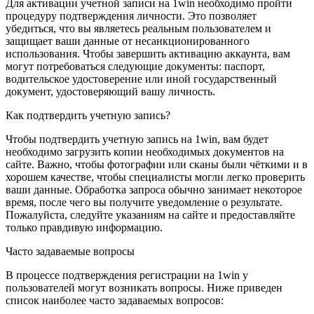
Для активации учетной записи на 1win необходимо пройти
процедуру подтверждения личности. Это позволяет
убедиться, что вы являетесь реальным пользователем и
защищает ваши данные от несанкционированного
использования. Чтобы завершить активацию аккаунта, вам
могут потребоваться следующие документы: паспорт,
водительское удостоверение или иной государственный
документ, удостоверяющий вашу личность.
Как подтвердить учетную запись?
Чтобы подтвердить учетную запись на 1win, вам будет
необходимо загрузить копии необходимых документов на
сайте. Важно, чтобы фотографии или сканы были чёткими и в
хорошем качестве, чтобы специалисты могли легко проверить
ваши данные. Обработка запроса обычно занимает некоторое
время, после чего вы получите уведомление о результате.
Пожалуйста, следуйте указаниям на сайте и предоставляйте
только правдивую информацию.
Часто задаваемые вопросы
В процессе подтверждения регистрации на 1win у
пользователей могут возникать вопросы. Ниже приведен
список наиболее часто задаваемых вопросов: