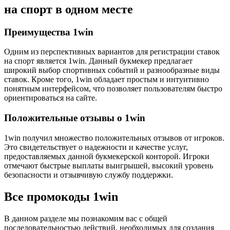
на спорт в одном месте
Преимущества 1win
Одним из перспективных вариантов для регистрации ставок
на спорт является 1win. Данный букмекер предлагает
широкий выбор спортивных событий и разнообразные виды
ставок. Кроме того, 1win обладает простым и интуитивно
понятным интерфейсом, что позволяет пользователям быстро
ориентироваться на сайте.
Положительные отзывы о 1win
1win получил множество положительных отзывов от игроков.
Это свидетельствует о надежности и качестве услуг,
предоставляемых данной букмекерской конторой. Игроки
отмечают быстрые выплаты выигрышей, высокий уровень
безопасности и отзывчивую службу поддержки.
Все промокоды 1win
В данном разделе мы познакомим вас с общей
последовательностью действий, необходимых для создания