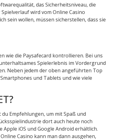
ftwarequalität, das Sicherheitsniveau, die
 Spielverlauf wird vom Online Casino
ch sein wollen, müssen sicherstellen, dass sie
n wie die Paysafecard kontrollieren. Bei uns
nd unterhaltsames Spielerlebnis im Vordergrund
eben. Neben jedem der oben angeführten Top
u Smartphones und Tablets und wie viele
ET?
st du Empfehlungen, um mit Spaß und
lücksspielindustrie dort auch heute noch
e Apple iOS und Google Android erhältlich.
n Online Casino kann man dann ausgehen,