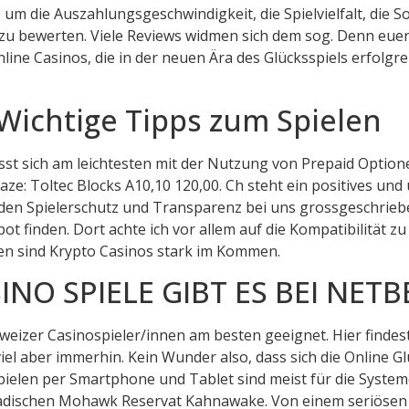
m die Auszahlungsgeschwindigkeit, die Spielvielfalt, die So
zu bewerten. Viele Reviews widmen sich dem sog. Denn euer
ne Casinos, die in der neuen Ära des Glücksspiels erfolgrei
Wichtige Tipps zum Spielen
sst sich am leichtesten mit der Nutzung von Prepaid Optione
laze: Toltec Blocks A10,10 120,00. Ch steht ein positives u
rden Spielerschutz und Transparenz bei uns grossgeschri
t finden. Dort achte ich vor allem auf die Kompatibilität z
ren sind Krypto Casinos stark im Kommen.
NO SPIELE GIBT ES BEI NETB
weizer Casinospieler/innen am besten geeignet. Hier finde
viel aber immerhin. Kein Wunder also, dass sich die Online G
Spielen per Smartphone und Tablet sind meist für die System
anadischen Mohawk Reservat Kahnawake. Von einem seriöse