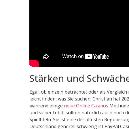
Stärken und Schwäche
Egal, ob einzeln betrachtet oder als Vergleic
leicht finden, was Sie suchen. Christian hat 2
während einige
neue Online Casinos
Methoden 
und sicher fühlt, sollten natürlich auch noch
Spieltiteln. Sie ist eine der ältesten Reguli
Deutschland generell schwierig ist PayPal Ca