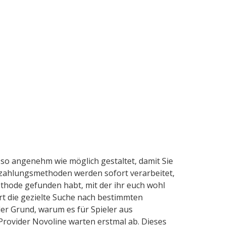
g so angenehm wie möglich gestaltet, damit Sie
 Einzahlungsmethoden werden sofort verarbeitet,
hode gefunden habt, mit der ihr euch wohl
ert die gezielte Suche nach bestimmten
der Grund, warum es für Spieler aus
Provider Novoline warten erstmal ab. Dieses