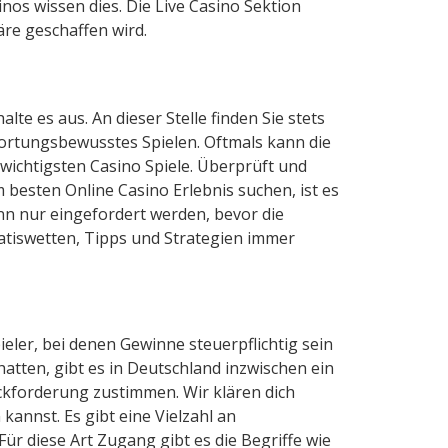
os wissen dies. Die Live Casino Sektion
re geschaffen wird.
te es aus. An dieser Stelle finden Sie stets
wortungsbewusstes Spielen. Oftmals kann die
wichtigsten Casino Spiele. Überprüft und
m besten Online Casino Erlebnis suchen, ist es
n nur eingefordert werden, bevor die
atiswetten, Tipps und Strategien immer
eler, bei denen Gewinne steuerpflichtig sein
tten, gibt es in Deutschland inzwischen ein
ckforderung zustimmen. Wir klären dich
kannst. Es gibt eine Vielzahl an
Für diese Art Zugang gibt es die Begriffe wie