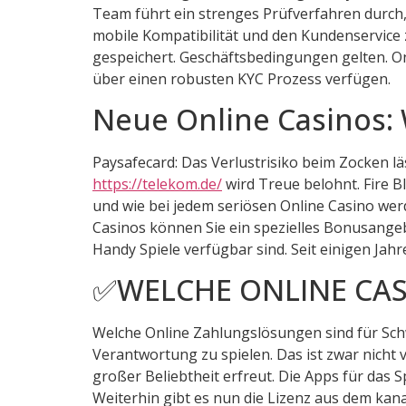
Team führt ein strenges Prüfverfahren durch, u
mobile Kompatibilität und den Kundenservice 
gespeichert. Geschäftsbedingungen gelten. Onli
über einen robusten KYC Prozess verfügen.
Neue Online Casinos: 
Paysafecard: Das Verlustrisiko beim Zocken lä
https://telekom.de/
wird Treue belohnt. Fire B
und wie bei jedem seriösen Online Casino we
Casinos können Sie ein spezielles Bonusangebo
Handy Spiele verfügbar sind. Seit einigen Jah
✅WELCHE ONLINE CASI
Welche Online Zahlungslösungen sind für Sch
Verantwortung zu spielen. Das ist zwar nicht 
großer Beliebtheit erfreut. Die Apps für das 
Weiterhin gibt es nun die Lizenz aus dem k