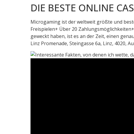
DIE BESTE ONLINE CA
Microgaming ist der weltweit größte und best
Freispielen+ Über 20 Zahlungsmöglichkeiten+
geweckt haben, ist es an der Zeit, einen gena
Linz Promenade, Steingasse 6a, Linz, 4020, Aust