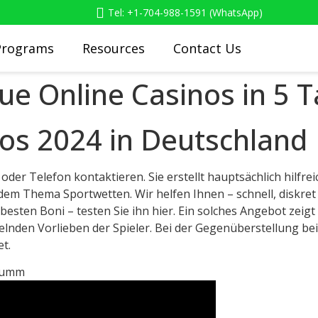
Tel: +1-704-988-1591 (WhatsApp)
Programs
Resources
Contact Us
ue Online Casinos in 5 
os 2024 in Deutschland
oder Telefon kontaktieren. Sie erstellt hauptsächlich hilfre
 dem Thema Sportwetten. Wir helfen Ihnen – schnell, diskre
esten Boni – testen Sie ihn hier. Ein solches Angebot zeigt 
kelnden Vorlieben der Spieler. Bei der Gegenüberstellung be
et.