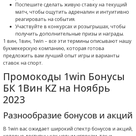
Поспешите сделать живую ставку на текущий
матч, чтобы ощутить адреналин и интуитивно
реагировать на события.
Участвуйте в конкурсах и розыгрышах, чтобы
получить дополнительные призы и награды.
1 вин, 1вин, 1win – все эти термины описывают нашу
букмекерскую компанию, которая готова
предложить вам лучший опыт игры и варианты
ставок на спорт.
Промокоды 1win Бонусы
БК 1Вин KZ на Ноябрь
2023
Разнообразие бонусов и акций
В 1win вас ожидает широкий спектр бонусов и акций,
которые доступны как новым игрокам, так и