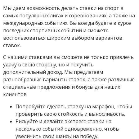
Мы даем возможность делать ставки на спорт в
самых популярных лигах и соревнованиях, а также на
международных событиях. Вы всегда будете в курсе
последних спортивных событий и сможете
воспользоваться широким выбором вариантов
ставок.
С нашими ставками вы сможете не только привлечь
удачу в свою сторону, но и получить
дополнительный доход. Мы предлагаем
разнообразные варианты ставок, а также различные
специальные предложения и бонусы для наших
клиентов.
Попробуйте сделать ставку на марафон, чтобы
проверить свою стойкость и выносливость.
Рискуйте и делайте экспресс-ставки на
несколько событий одновременно, чтобы
увеличить свои шансы на победу.