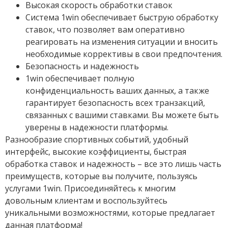
Высокая скорость обработки ставок
Система 1win обеспечивает быструю обработку
ставок, что позволяет вам оперативно
реагировать на изменения ситуации и вносить
необходимые коррективы в свои предпочтения.
Безопасность и надежность
1win обеспечивает полную
конфиденциальность ваших данных, а также
гарантирует безопасность всех транзакций,
связанных с вашими ставками. Вы можете быть
уверены в надежности платформы.
Разнообразие спортивных событий, удобный
интерфейс, высокие коэффициенты, быстрая
обработка ставок и надежность – все это лишь часть
преимуществ, которые вы получите, пользуясь
услугами 1win. Присоединяйтесь к многим
довольным клиентам и воспользуйтесь
уникальными возможностями, которые предлагает
данная платформа!