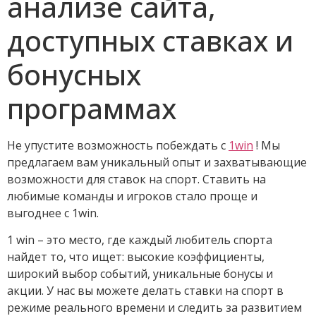
анализе сайта,
доступных ставках и
бонусных
программах
Не упустите возможность побеждать с
1win
! Мы
предлагаем вам уникальный опыт и захватывающие
возможности для ставок на спорт. Ставить на
любимые команды и игроков стало проще и
выгоднее с 1win.
1 win – это место, где каждый любитель спорта
найдет то, что ищет: высокие коэффициенты,
широкий выбор событий, уникальные бонусы и
акции. У нас вы можете делать ставки на спорт в
режиме реального времени и следить за развитием