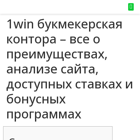
1win букмекерская
контора – все о
преимуществах,
анализе сайта,
доступных ставках и
бонусных
программах