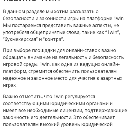
В данном разделе мы хотим рассказать о
безопасности и законности игры на платформе 1win.
Мы постараемся представить важные аспекты, не
употребляя общепринятые слова, такие как “1win”,
“букмекерская” и “контра”.
При выборе площадки для онлайн-ставок важно
обращать внимание на легальность и безопасность
игровой среды. 1win, как одна из ведущих онлайн-
платформ, стремится обеспечить пользователям
надежное и законное место для участия в азартных
играх.
Важно отметить, что 1win регулируется
соответствующими юридическими органами и
имеет все необходимые лицензии, подтверждающие
законность его деятельности. Это обеспечивает
пользователям высокий уровень юридической