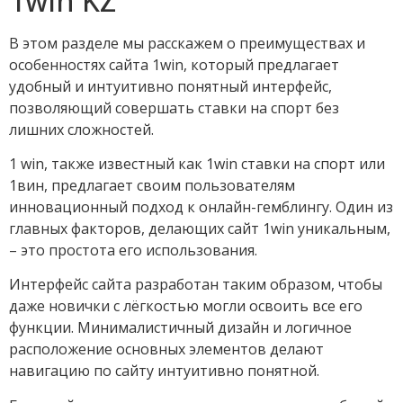
1win KZ
В этом разделе мы расскажем о преимуществах и
особенностях сайта 1win, который предлагает
удобный и интуитивно понятный интерфейс,
позволяющий совершать ставки на спорт без
лишних сложностей.
1 win, также известный как 1win ставки на спорт или
1вин, предлагает своим пользователям
инновационный подход к онлайн-гемблингу. Один из
главных факторов, делающих сайт 1win уникальным,
– это простота его использования.
Интерфейс сайта разработан таким образом, чтобы
даже новички с лёгкостью могли освоить все его
функции. Минималистичный дизайн и логичное
расположение основных элементов делают
навигацию по сайту интуитивно понятной.