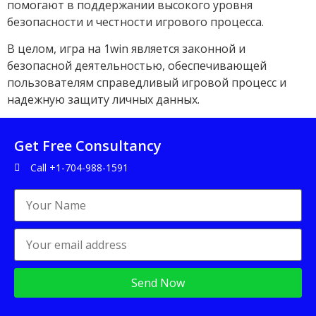
помогают в поддержании высокого уровня
безопасности и честности игрового процесса.
В целом, игра на 1win является законной и
безопасной деятельностью, обеспечивающей
пользователям справедливый игровой процесс и
надежную защиту личных данных.
Get Free Consultancy
Call +1-704-988-1591