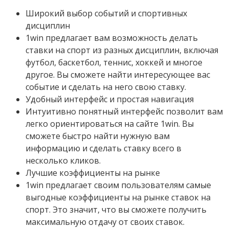
Широкий выбор событий и спортивных
дисциплин
1win предлагает вам возможность делать
ставки на спорт из разных дисциплин, включая
футбол, баскетбол, теннис, хоккей и многое
другое. Вы сможете найти интересующее вас
событие и сделать на него свою ставку.
Удобный интерфейс и простая навигация
Интуитивно понятный интерфейс позволит вам
легко ориентироваться на сайте 1win. Вы
сможете быстро найти нужную вам
информацию и сделать ставку всего в
несколько кликов.
Лучшие коэффициенты на рынке
1win предлагает своим пользователям самые
выгодные коэффициенты на рынке ставок на
спорт. Это значит, что вы сможете получить
максимальную отдачу от своих ставок.