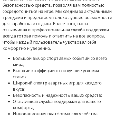
безопасностью средств, позволяя вам полностью
сосредоточиться на игре. Мы следим за актуальными
трендами и предлагаем только лучшие возможности
для заработка и отдыха. Более того, наша
отзывчивая и профессиональная служба поддержки
всегда готова помочь и ответить на все вопросы,
чтобы каждый пользователь чувствовал себя
комфортно и уверенно.
Большой выбор спортивных событий со всего
мира;
Высокие коэффициенты и лучшие условия
ставок;
Широкий спектр азартных игр для каждого
вкуса;
Безопасность и надежность ваших средств;
Отзывчивая служба поддержки для вашего
комфорта;
Инновационная платформа для удобства