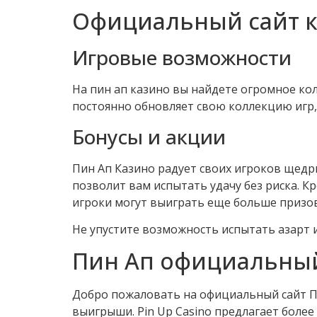
Официальный сайт к
Игровые возможности
На пин ап казино вы найдете огромное коли
постоянно обновляет свою коллекцию игр,
Бонусы и акции
Пин Ап Казино радует своих игроков щедр
позволит вам испытать удачу без риска. К
игроки могут выиграть еще больше призов
Не упустите возможность испытать азарт 
Пин Ап официальный
Добро пожаловать на официальный сайт П
выигрыши. Pin Up Casino предлагает более