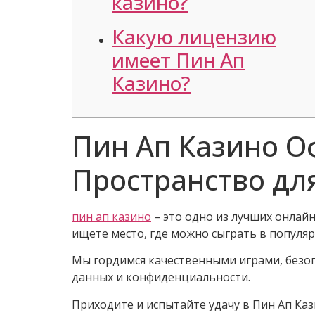
казино?
Какую лицензию
имеет Пин Ап
Казино?
Пин Ап Казино О
Пространство дл
пин ап казино
– это одно из лучших онлай
ищете место, где можно сыграть в популярн
Мы гордимся качественными играми, безоп
данных и конфиденциальности.
Приходите и испытайте удачу в Пин Ап Каз