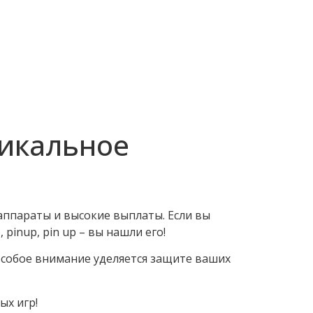
никальное
аппараты и высокие выплаты. Если вы
pinup, pin up – вы нашли его!
особое внимание уделяется защите ваших
ых игр!