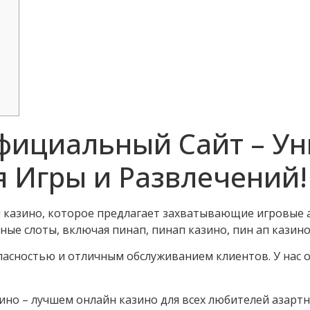
фициальный Сайт – У
я Игры и Развлечений!
н казино, которое предлагает захватывающие игровые 
ые слоты, включая пинап, пинап казино, пин ап казино, 
асностью и отличным обслуживанием клиентов. У нас 
ино – лучшем онлайн казино для всех любителей азартн