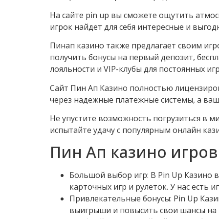
На сайте pin up вы сможете ощутить атмо
игрок найдет для себя интересные и выгодн
Пинап казино также предлагает своим игр
получить бонусы на первый депозит, беспл
лояльности и VIP-клубы для постоянных иг
Сайт Пин Ап Казино полностью лицензиров
через надежные платежные системы, а ва
Не упустите возможность погрузиться в ми
испытайте удачу с популярным онлайн кази
Пин Ап казино игро
Большой выбор игр: В Pin Up Казино в
карточных игр и рулеток. У нас есть и
Привлекательные бонусы: Pin Up Каз
выигрыши и повысить свои шансы на 