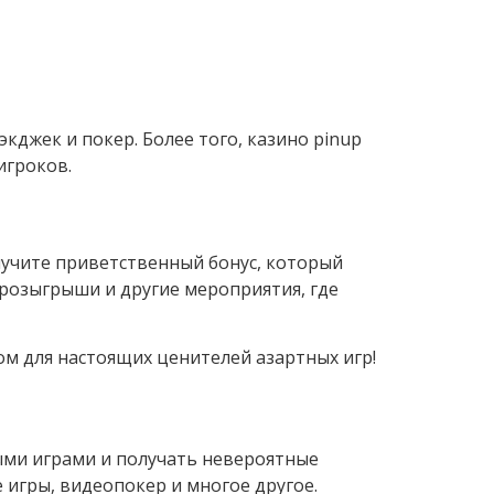
кджек и покер. Более того, казино pinup
игроков.
лучите приветственный бонус, который
, розыгрыши и другие мероприятия, где
ом для настоящих ценителей азартных игр!
ыми играми и получать невероятные
 игры, видеопокер и многое другое.