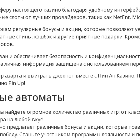
сферу настоящего казино благодаря удобному интерфейс
ые слоты от лучших провайдеров, таких как NetEnt, Micr
окам регулярные бонусы и акции, которые позволяют у
атные спины, кэшбэк и другие приятные подарки. Кроме
роков.
ан и обеспечивает безопасность и конфиденциальность
ша личная информация защищена с использованием пер
р азарта и выиграть джекпот вместе с Пин Ап Казино. П
но Pin Up!
вые автоматы
ы найдете огромное количество различных игр: от клас
гра на любой вкус!
ино предлагает различные бонусы и акции, которые по
победу. Станьте участником программы лояльности и п