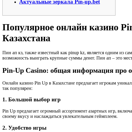
Актуальные зеркала Pin-up.bet
Популярное онлайн казино Pin
Казахстана
Пин ап кз, также известный как pinup kz, является одним из 
возможность выиграть крупные суммы денег. Пин ап – это мес
Pin-Up Casino: общая информация про 
Онлайн казино Pin Up в Казахстане предлагает игрокам уника
так популярен:
1. Большой выбор игр
Pin Up предлагает огромный ассортимент азартных игр, включа
своему вкусу и наслаждаться увлекательным геймплеем.
2. Удобство игры