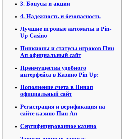
3. Бонусы и акции
4. Надежность и безопасность
Лучшие игровые автоматы в Pin-
Up Casino
Пинкионы и статусы игроков Пин
Ап официальный сайт
Преимущества удобного
интерфейса в Казино Pin Up:
Пополнение счета в Пинап
официальный сайт
Регистрация и верификация на
сайте казино Пин Ап
Сертифицированное казино
Защита личных данных