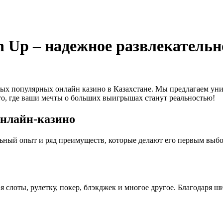
 Up – надежное развлекательн
самых популярных онлайн казино в Казахстане. Мы предлагаем у
то, где ваши мечты о больших выигрышах станут реальностью!
онлайн-казино
льный опыт и ряд преимуществ, которые делают его первым выбо
я слоты, рулетку, покер, блэкджек и многое другое. Благодаря 