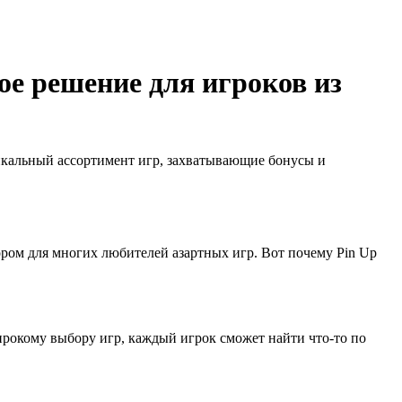
ое решение для игроков из
никальный ассортимент игр, захватывающие бонусы и
ром для многих любителей азартных игр. Вот почему Pin Up
широкому выбору игр, каждый игрок сможет найти что-то по