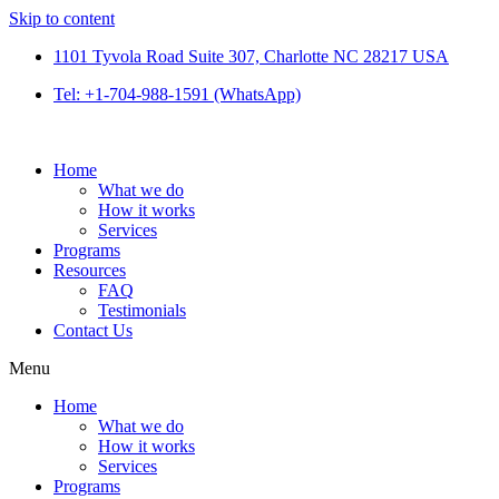
Skip to content
1101 Tyvola Road Suite 307, Charlotte NC 28217 USA
Tel: +1-704-988-1591 (WhatsApp)
Home
What we do
How it works
Services
Programs
Resources
FAQ
Testimonials
Contact Us
Menu
Home
What we do
How it works
Services
Programs