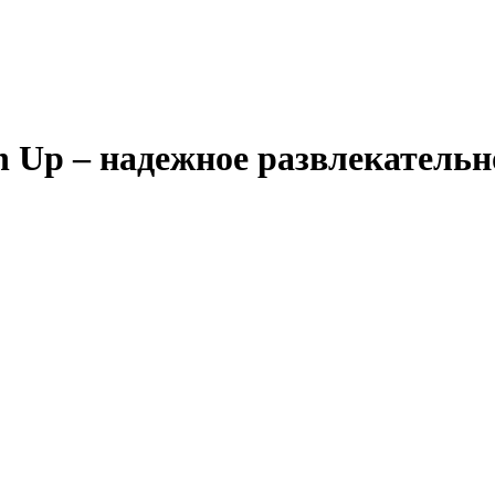
 Up – надежное развлекательн