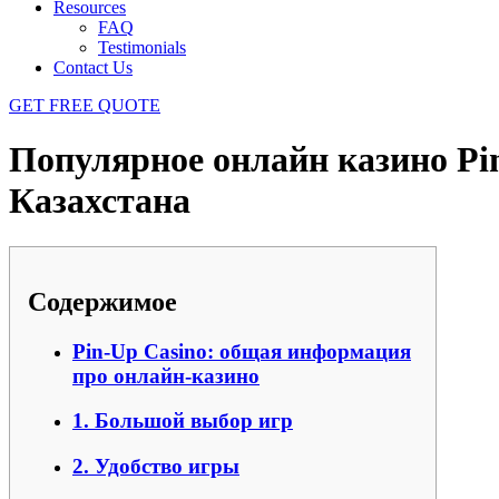
Resources
FAQ
Testimonials
Contact Us
GET FREE QUOTE
Популярное онлайн казино Pin
Казахстана
Содержимое
Pin-Up Casino: общая информация
про онлайн-казино
1. Большой выбор игр
2. Удобство игры