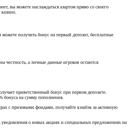
нет, вы можете наслаждаться азартом прямо со своего
 казино.
 можете получить бонус на первый депозит, бесплатные
 на честность, а личные данные игроков остаются
лучает приветственный бонус при первом депозите.
00% бонуса на сумму пополнения.
ирах с призовыми фондами, получайте кэшбэк за активную
ть уведомления о новых акциях и специальных предложениях на